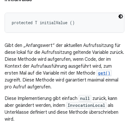
protected T initialValue ()
Gibt den „Anfangswert“ der aktuellen Aufrufssitzung für
diese lokal für die Aufrufssitzung geltende Variable zurück.
Diese Methode wird aufgerufen, wenn Code, der im
Kontext der Aufrufausführung ausgeführt wird, zum
ersten Mal auf die Variable mit der Methode
get()
zugreift. Diese Methode wird garantiert maximal einmal
pro Aufruf aufgerufen.
Diese Implementierung gibt einfach
null
zurück, kann
aber geändert werden, indem
InvocationLocal
als
Unterklasse definiert und diese Methode überschrieben
wird.