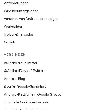
Anforderungen
Wird heruntergeladen
Vorschau von Binärcodes anzeigen
Werksbilder
Treiber-Binärcodes
GitHub
VERBINDEN
@Android auf Twitter
@AndroidDev auf Twitter
Android-Blog
Blog für Google-Sicherheit
Android-Plattform in Google Groups
In Google Groups entwickeln