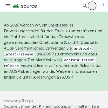
Ab 2026 werden wir, um unser stabiles
Entwicklungsmodell für den Trunk zu unterstützen und
die Plattformstabilität für das Ökosystem zu
gewährleisten, den Quellcode im 2. und 4. Quartal in
AOSP veröffentlichen. Verwenden Sie
android-
latest-release
, um AOSP zu entwickeln und dazu
beizutragen. Der Manifestzweig
android-latest-
release
verweist immer auf das neueste Release, das
an AOSP übertragen wurde. Weitere Informationen
finden Sie unter
Änderungen an AOSP
.
Google verwendet KI-Technologie, um Inhalte in Ihre