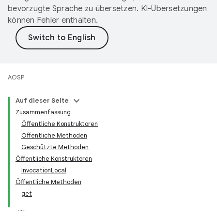
bevorzugte Sprache zu übersetzen. KI-Übersetzungen
können Fehler enthalten.
AOSP
Auf dieser Seite
Zusammenfassung
Öffentliche Konstruktoren
Öffentliche Methoden
Geschützte Methoden
Öffentliche Konstruktoren
InvocationLocal
Öffentliche Methoden
get