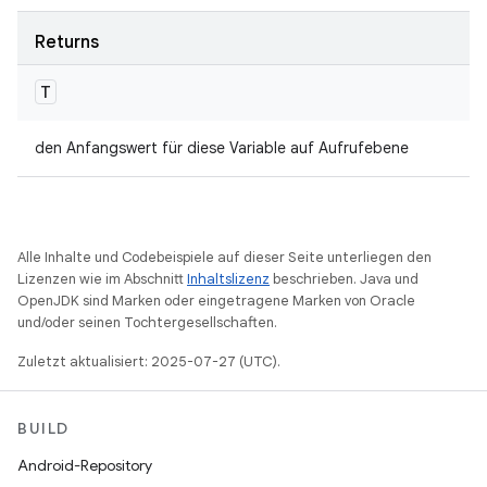
Returns
T
den Anfangswert für diese Variable auf Aufrufebene
Alle Inhalte und Codebeispiele auf dieser Seite unterliegen den
Lizenzen wie im Abschnitt
Inhaltslizenz
beschrieben. Java und
OpenJDK sind Marken oder eingetragene Marken von Oracle
und/oder seinen Tochtergesellschaften.
Zuletzt aktualisiert: 2025-07-27 (UTC).
BUILD
Android-Repository