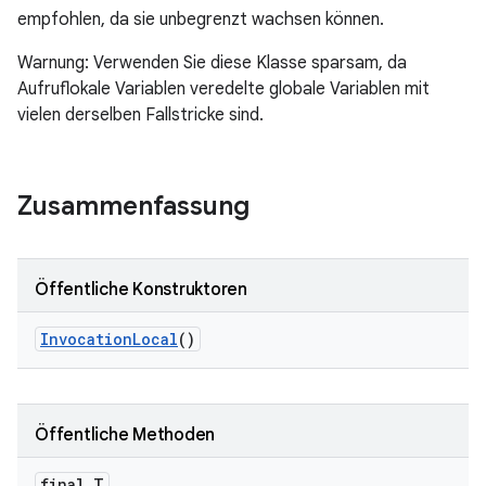
empfohlen, da sie unbegrenzt wachsen können.
Warnung: Verwenden Sie diese Klasse sparsam, da
Aufruflokale Variablen veredelte globale Variablen mit
vielen derselben Fallstricke sind.
Zusammenfassung
Öffentliche Konstruktoren
Invocation
Local
()
Öffentliche Methoden
final T