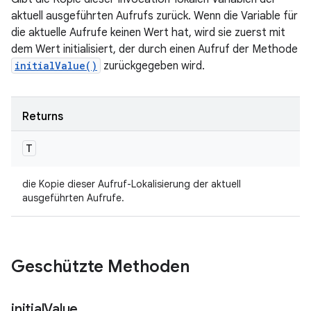
aktuell ausgeführten Aufrufs zurück. Wenn die Variable für
die aktuelle Aufrufe keinen Wert hat, wird sie zuerst mit
dem Wert initialisiert, der durch einen Aufruf der Methode
initialValue()
zurückgegeben wird.
Returns
T
die Kopie dieser Aufruf-Lokalisierung der aktuell
ausgeführten Aufrufe.
Geschützte Methoden
initial
Value