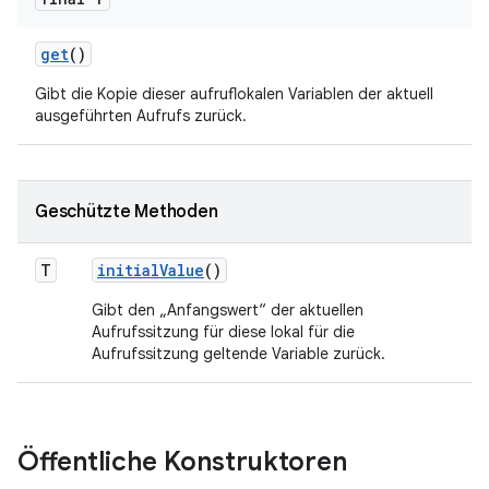
get
()
Gibt die Kopie dieser aufruflokalen Variablen der aktuell
ausgeführten Aufrufs zurück.
Geschützte Methoden
T
initial
Value
()
Gibt den „Anfangswert“ der aktuellen
Aufrufssitzung für diese lokal für die
Aufrufssitzung geltende Variable zurück.
Öffentliche Konstruktoren