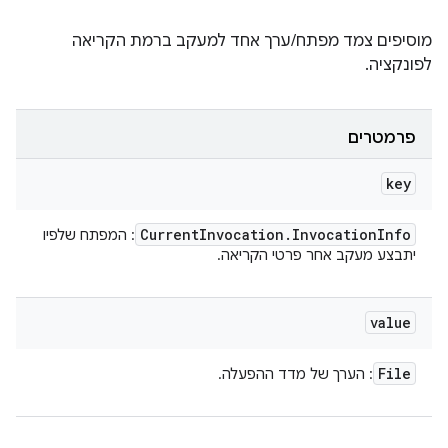
מוסיפים צמד מפתח/ערך אחד למעקב ברמת הקריאה
לפונקציה.
פרמטרים
key
Current
Invocation
.
Invocation
Info
: המפתח שלפיו
יתבצע מעקב אחר פרטי הקריאה.
value
File
: הערך של מדד ההפעלה.