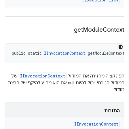
get
Module
Context
public static 
IInvocationContext
 getModuleContext 
הפונקציה מחזירה את המודול
IInvocationContext
של
המודול הנוכחי. יכול להיות null אם הוא מחוץ להיקף של הרצת
מודול.
החזרות
IInvocation
Context