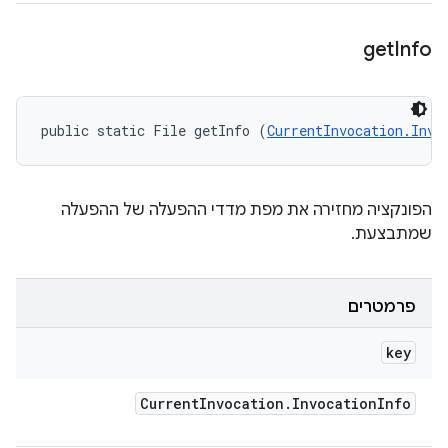
get
Info
public static File getInfo (
CurrentInvocation.Invo
הפונקציה מחזירה את מפת מדדי ההפעלה של ההפעלה
שמתבצעת.
פרמטרים
key
Current
Invocation
.
Invocation
Info