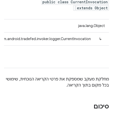
public class CurrentInvocation
extends Object
java.lang.Object
com.android.tradefed.invoker.logger.CurrentInvocation
↳
מחלקת מעקב שמספקת את פרטי הקריאה הנוכחית, שימושי
בכל מקום בתוך הקריאה.
סיכום