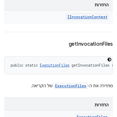
החזרות
IInvocation
Context
get
Invocation
Files
public static 
ExecutionFiles
 getInvocationFiles ()
מחזירה את ה-
ExecutionFiles
של הקריאה.
החזרות
Execution
Files