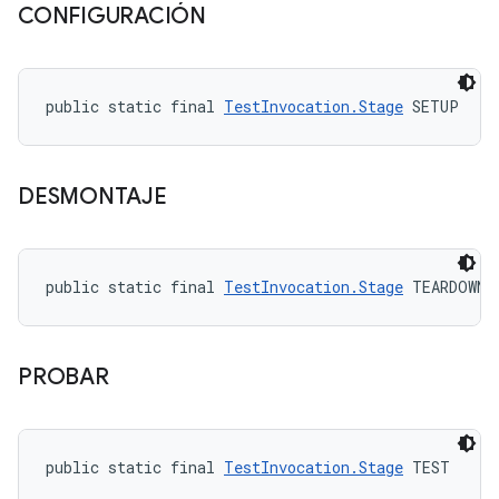
CONFIGURACIÓN
public static final 
TestInvocation.Stage
 SETUP
DESMONTAJE
public static final 
TestInvocation.Stage
 TEARDOWN
PROBAR
public static final 
TestInvocation.Stage
 TEST