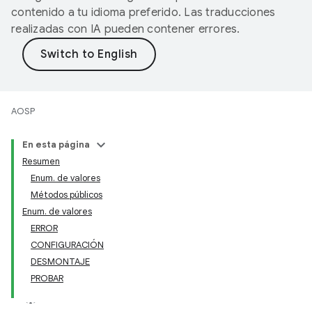
contenido a tu idioma preferido. Las traducciones
realizadas con IA pueden contener errores.
AOSP
En esta página
Resumen
Enum. de valores
Métodos públicos
Enum. de valores
ERROR
CONFIGURACIÓN
DESMONTAJE
PROBAR