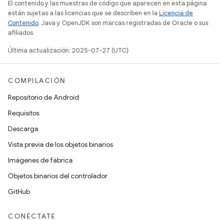
El contenido y las muestras de código que aparecen en esta página
están sujetas a las licencias que se describen en la
Licencia de
Contenido
. Java y OpenJDK son marcas registradas de Oracle o sus
afiliados.
Última actualización: 2025-07-27 (UTC)
COMPILACIÓN
Repositorio de Android
Requisitos
Descarga
Vista previa de los objetos binarios
Imágenes de fábrica
Objetos binarios del controlador
GitHub
CONÉCTATE