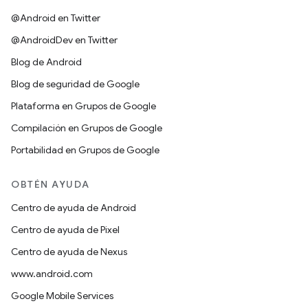
@Android en Twitter
@AndroidDev en Twitter
Blog de Android
Blog de seguridad de Google
Plataforma en Grupos de Google
Compilación en Grupos de Google
Portabilidad en Grupos de Google
OBTÉN AYUDA
Centro de ayuda de Android
Centro de ayuda de Pixel
Centro de ayuda de Nexus
www.android.com
Google Mobile Services