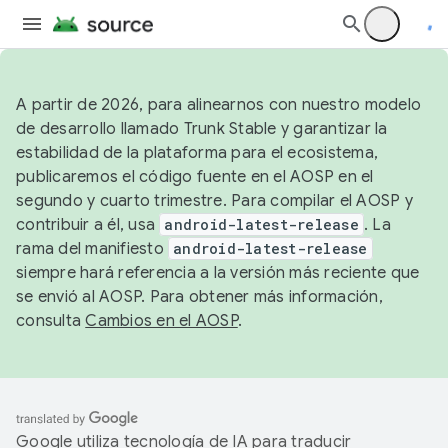
A partir de 2026, para alinearnos con nuestro modelo
de desarrollo llamado Trunk Stable y garantizar la
estabilidad de la plataforma para el ecosistema,
publicaremos el código fuente en el AOSP en el
segundo y cuarto trimestre. Para compilar el AOSP y
contribuir a él, usa
android-latest-release
. La
rama del manifiesto
android-latest-release
siempre hará referencia a la versión más reciente que
se envió al AOSP. Para obtener más información,
consulta
Cambios en el AOSP
.
Google utiliza tecnología de IA para traducir