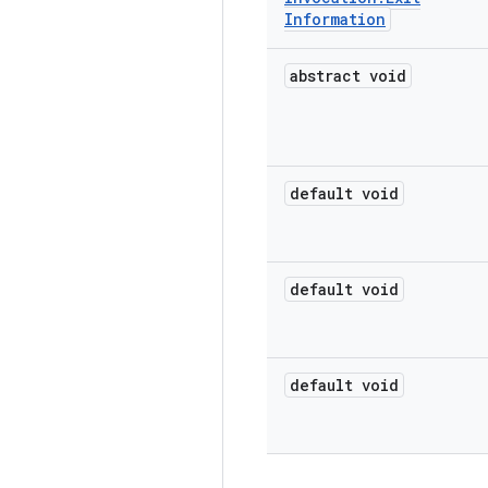
Information
abstract void
default void
default void
default void