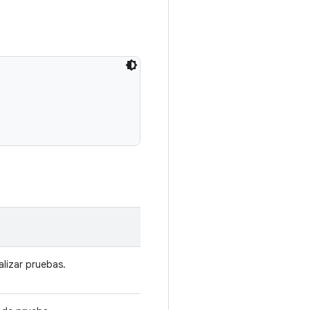
alizar pruebas.