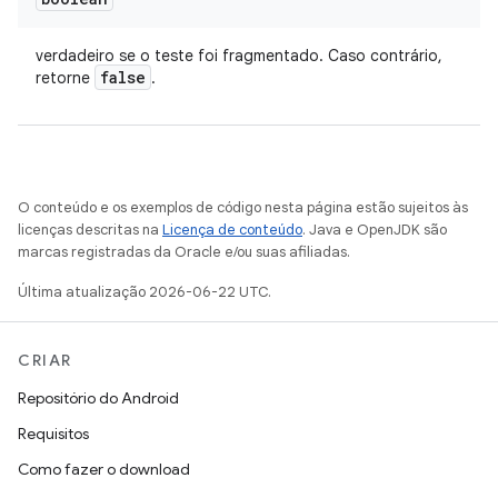
verdadeiro se o teste foi fragmentado. Caso contrário,
false
retorne
.
O conteúdo e os exemplos de código nesta página estão sujeitos às
licenças descritas na
Licença de conteúdo
. Java e OpenJDK são
marcas registradas da Oracle e/ou suas afiliadas.
Última atualização 2026-06-22 UTC.
CRIAR
Repositório do Android
Requisitos
Como fazer o download