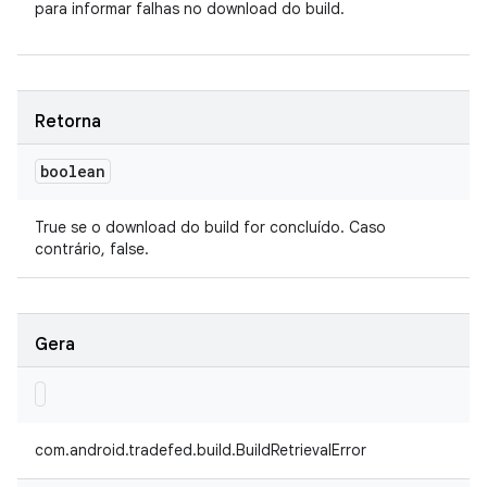
para informar falhas no download do build.
Retorna
boolean
True se o download do build for concluído. Caso
contrário, false.
Gera
com.android.tradefed.build.BuildRetrievalError