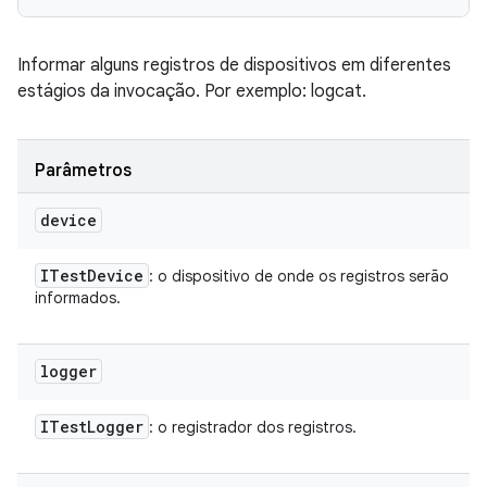
Informar alguns registros de dispositivos em diferentes
estágios da invocação. Por exemplo: logcat.
Parâmetros
device
ITest
Device
: o dispositivo de onde os registros serão
informados.
logger
ITest
Logger
: o registrador dos registros.