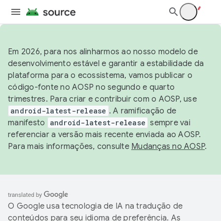
Em 2026, para nos alinharmos ao nosso modelo de
desenvolvimento estável e garantir a estabilidade da
plataforma para o ecossistema, vamos publicar o
código-fonte no AOSP no segundo e quarto
trimestres. Para criar e contribuir com o AOSP, use
android-latest-release
. A ramificação de
manifesto
android-latest-release
sempre vai
referenciar a versão mais recente enviada ao AOSP.
Para mais informações, consulte
Mudanças no AOSP
.
O Google usa tecnologia de IA na tradução de
conteúdos para seu idioma de preferência. As