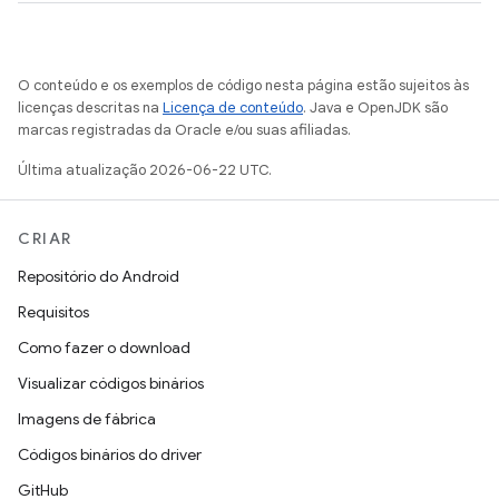
O conteúdo e os exemplos de código nesta página estão sujeitos às
licenças descritas na
Licença de conteúdo
. Java e OpenJDK são
marcas registradas da Oracle e/ou suas afiliadas.
Última atualização 2026-06-22 UTC.
CRIAR
Repositório do Android
Requisitos
Como fazer o download
Visualizar códigos binários
Imagens de fábrica
Códigos binários do driver
GitHub