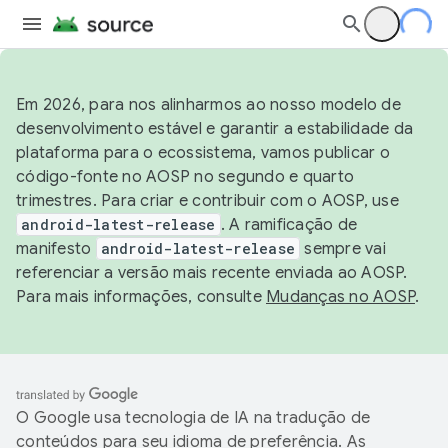
Em 2026, para nos alinharmos ao nosso modelo de
desenvolvimento estável e garantir a estabilidade da
plataforma para o ecossistema, vamos publicar o
código-fonte no AOSP no segundo e quarto
trimestres. Para criar e contribuir com o AOSP, use
android-latest-release
. A ramificação de
manifesto
android-latest-release
sempre vai
referenciar a versão mais recente enviada ao AOSP.
Para mais informações, consulte
Mudanças no AOSP
.
O Google usa tecnologia de IA na tradução de
conteúdos para seu idioma de preferência. As