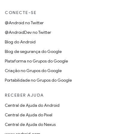
CONECTE-SE
@Android no Twitter
@AndroidDev no Twitter
Blog do Android
Blog de segurança do Google
Plataforma no Grupos do Google
Criação no Grupos do Google
Portabilidade no Grupos do Google
RECEBER AJUDA
Central de Ajuda do Android
Central de Ajuda do Pixel
Central de Ajuda do Nexus