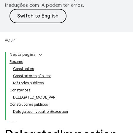
traduções com IA podem ter erros.
AOSP
Nesta página
Resumo
Constantes
Construtores públicos
Métodos públicos
Constantes
DELEGATED_MODE_VAR
Construtores públicos
DelegatedInvocationExecution