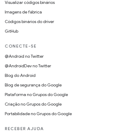
Visualizar códigos binários
Imagens de fábrica
Códigos binários do driver
GitHub
CONECTE-SE
@Android no Twitter
@AndroidDev no Twitter
Blog do Android
Blog de segurança do Google
Plataforma no Grupos do Google
Criação no Grupos do Google
Portabilidade no Grupos do Google
RECEBER AJUDA