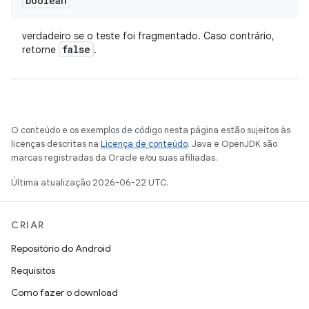
boolean
verdadeiro se o teste foi fragmentado. Caso contrário,
false
retorne
.
O conteúdo e os exemplos de código nesta página estão sujeitos às
licenças descritas na
Licença de conteúdo
. Java e OpenJDK são
marcas registradas da Oracle e/ou suas afiliadas.
Última atualização 2026-06-22 UTC.
CRIAR
Repositório do Android
Requisitos
Como fazer o download