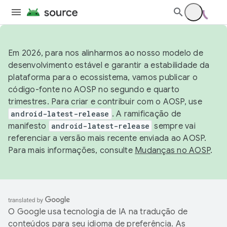
Em 2026, para nos alinharmos ao nosso modelo de
desenvolvimento estável e garantir a estabilidade da
plataforma para o ecossistema, vamos publicar o
código-fonte no AOSP no segundo e quarto
trimestres. Para criar e contribuir com o AOSP, use
android-latest-release
. A ramificação de
manifesto
android-latest-release
sempre vai
referenciar a versão mais recente enviada ao AOSP.
Para mais informações, consulte
Mudanças no AOSP
.
O Google usa tecnologia de IA na tradução de
conteúdos para seu idioma de preferência. As