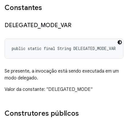
Constantes
DELEGATED
_
MODE
_
VAR
public static final String DELEGATED_MODE_VAR
Se presente, a invocação está sendo executada em um
modo delegado.
Valor da constante: "DELEGATED_MODE"
Construtores públicos