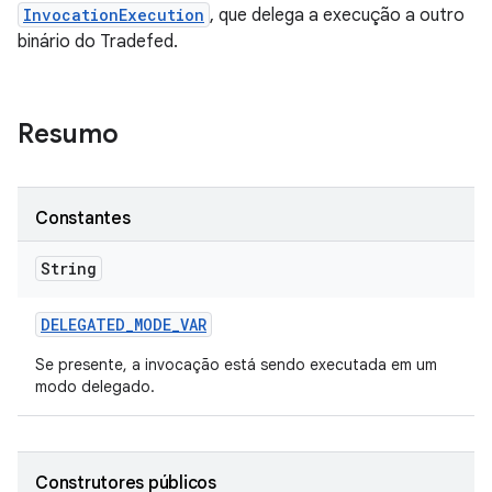
InvocationExecution
, que delega a execução a outro
binário do Tradefed.
Resumo
Constantes
String
DELEGATED
_
MODE
_
VAR
Se presente, a invocação está sendo executada em um
modo delegado.
Construtores públicos