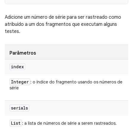
Adicione um número de série para ser rastreado como
atribuído a um dos fragmentos que executam alguns
testes.
Parâmetros
index
Integer
: o índice do fragmento usando os números de
série
serials
List
: a lista de números de série a serem rastreados.