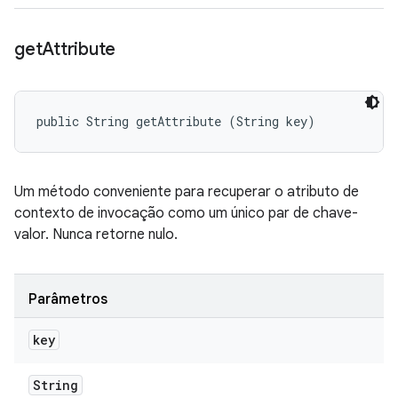
get
Attribute
public String getAttribute (String key)
Um método conveniente para recuperar o atributo de
contexto de invocação como um único par de chave-
valor. Nunca retorne nulo.
Parâmetros
key
String