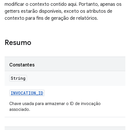
modificar o contexto contido aqui. Portanto, apenas os
getters estarão disponíveis, exceto os atributos de
contexto para fins de geração de relatórios.
Resumo
Constantes
String
INVOCATION
_
ID
Chave usada para armazenar o ID de invocação
associado.