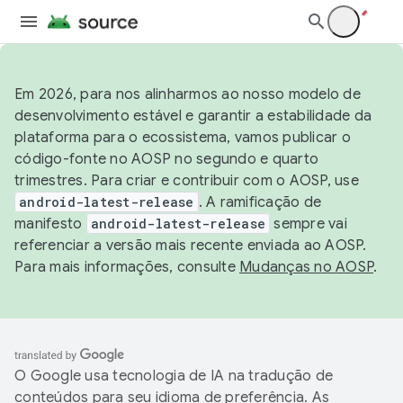
Em 2026, para nos alinharmos ao nosso modelo de
desenvolvimento estável e garantir a estabilidade da
plataforma para o ecossistema, vamos publicar o
código-fonte no AOSP no segundo e quarto
trimestres. Para criar e contribuir com o AOSP, use
android-latest-release
. A ramificação de
manifesto
android-latest-release
sempre vai
referenciar a versão mais recente enviada ao AOSP.
Para mais informações, consulte
Mudanças no AOSP
.
O Google usa tecnologia de IA na tradução de
conteúdos para seu idioma de preferência. As