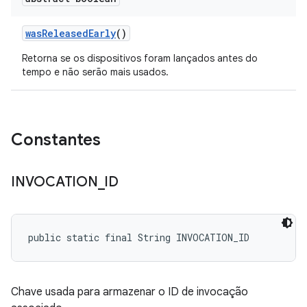
was
Released
Early
()
Retorna se os dispositivos foram lançados antes do
tempo e não serão mais usados.
Constantes
INVOCATION
_
ID
public static final String INVOCATION_ID
Chave usada para armazenar o ID de invocação