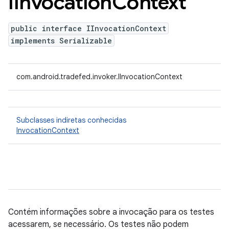
IInvocation
Context
public interface IInvocationContext
implements Serializable
com.android.tradefed.invoker.IInvocationContext
Subclasses indiretas conhecidas
InvocationContext
Contém informações sobre a invocação para os testes
acessarem, se necessário. Os testes não podem