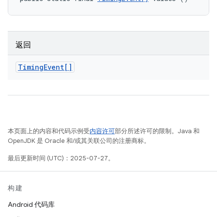
返回
Timing
Event[]
本页面上的内容和代码示例受
内容许可
部分所述许可的限制。Java 和
OpenJDK 是 Oracle 和/或其关联公司的注册商标。
最后更新时间 (UTC)：2025-07-27。
构建
Android 代码库