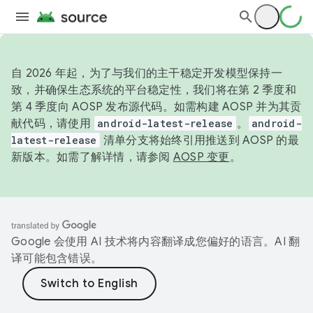
自 2026 年起，为了与我们的主干稳定开发模型保持一
致，并确保生态系统的平台稳定性，我们将在第 2 季度和
第 4 季度向 AOSP 发布源代码。如需构建 AOSP 并为其贡
献代码，请使用
android-latest-release
。
android-
latest-release
清单分支将始终引用推送到 AOSP 的最
新版本。如需了解详情，请参阅
AOSP 变更
。
Google 会使用 AI 技术将内容翻译成您偏好的语言。AI 翻
译可能包含错误。