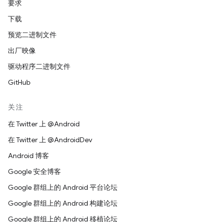
要求
下载
预览二进制文件
出厂映像
驱动程序二进制文件
GitHub
关注
在 Twitter 上 @Android
在 Twitter 上 @AndroidDev
Android 博客
Google 安全博客
Google 群组上的 Android 平台论坛
Google 群组上的 Android 构建论坛
Google 群组上的 Android 移植论坛