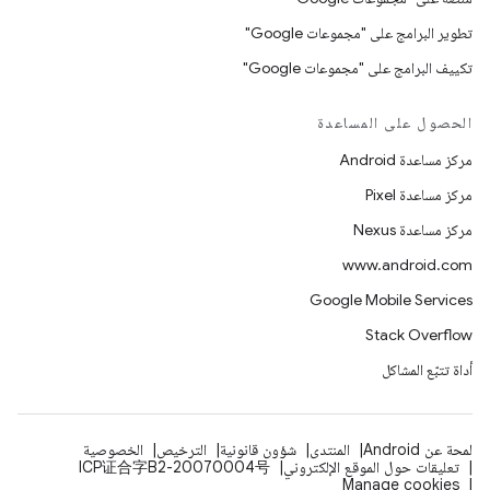
تطوير البرامج على "مجموعات Google"
تكييف البرامج على "مجموعات Google"
الحصول على المساعدة
مركز مساعدة Android
مركز مساعدة Pixel
مركز مساعدة Nexus
www.android.com
Google Mobile Services
Stack Overflow
أداة تتبّع المشاكل
لمحة عن Android
المنتدى
شؤون قانونية
الترخيص
الخصوصية
تعليقات حول الموقع الإلكتروني
ICP证合字B2-20070004号
Manage cookies