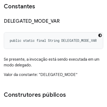
Constantes
DELEGATED
_
MODE
_
VAR
public static final String DELEGATED_MODE_VAR
Se presente, a invocação está sendo executada em um
modo delegado.
Valor da constante: "DELEGATED_MODE"
Construtores públicos