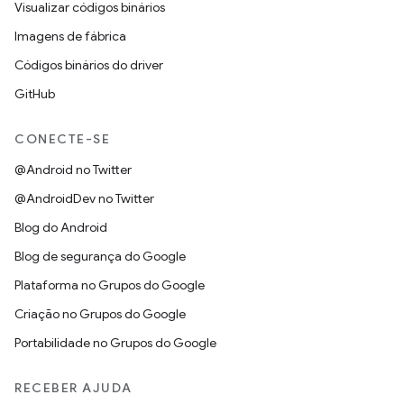
Visualizar códigos binários
Imagens de fábrica
Códigos binários do driver
GitHub
CONECTE-SE
@Android no Twitter
@AndroidDev no Twitter
Blog do Android
Blog de segurança do Google
Plataforma no Grupos do Google
Criação no Grupos do Google
Portabilidade no Grupos do Google
RECEBER AJUDA