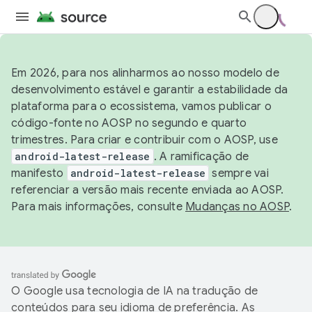
Em 2026, para nos alinharmos ao nosso modelo de
desenvolvimento estável e garantir a estabilidade da
plataforma para o ecossistema, vamos publicar o
código-fonte no AOSP no segundo e quarto
trimestres. Para criar e contribuir com o AOSP, use
android-latest-release
. A ramificação de
manifesto
android-latest-release
sempre vai
referenciar a versão mais recente enviada ao AOSP.
Para mais informações, consulte
Mudanças no AOSP
.
O Google usa tecnologia de IA na tradução de
conteúdos para seu idioma de preferência. As