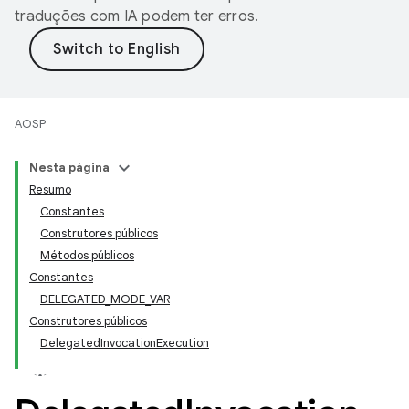
traduções com IA podem ter erros.
AOSP
Nesta página
Resumo
Constantes
Construtores públicos
Métodos públicos
Constantes
DELEGATED_MODE_VAR
Construtores públicos
DelegatedInvocationExecution