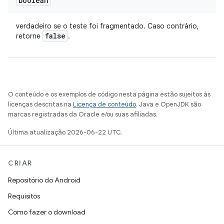
boolean
verdadeiro se o teste foi fragmentado. Caso contrário,
false
retorne
.
O conteúdo e os exemplos de código nesta página estão sujeitos às
licenças descritas na
Licença de conteúdo
. Java e OpenJDK são
marcas registradas da Oracle e/ou suas afiliadas.
Última atualização 2026-06-22 UTC.
CRIAR
Repositório do Android
Requisitos
Como fazer o download