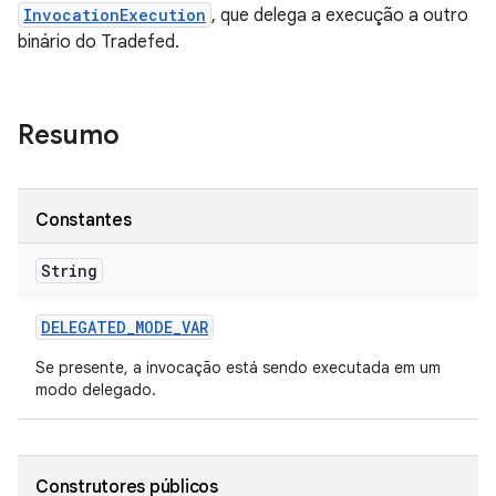
InvocationExecution
, que delega a execução a outro
binário do Tradefed.
Resumo
Constantes
String
DELEGATED
_
MODE
_
VAR
Se presente, a invocação está sendo executada em um
modo delegado.
Construtores públicos