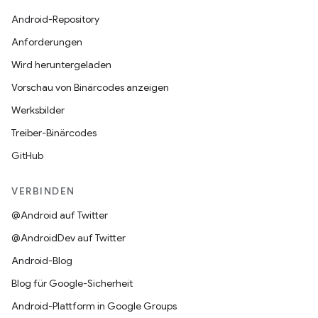
Android-Repository
Anforderungen
Wird heruntergeladen
Vorschau von Binärcodes anzeigen
Werksbilder
Treiber-Binärcodes
GitHub
VERBINDEN
@Android auf Twitter
@AndroidDev auf Twitter
Android-Blog
Blog für Google-Sicherheit
Android-Plattform in Google Groups