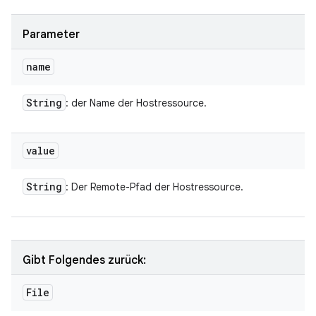
Parameter
name
String
: der Name der Hostressource.
value
String
: Der Remote-Pfad der Hostressource.
Gibt Folgendes zurück:
File