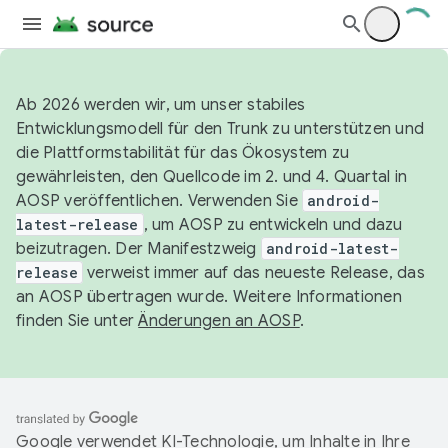
Ab 2026 werden wir, um unser stabiles
Entwicklungsmodell für den Trunk zu unterstützen und
die Plattformstabilität für das Ökosystem zu
gewährleisten, den Quellcode im 2. und 4. Quartal in
AOSP veröffentlichen. Verwenden Sie
android-
latest-release
, um AOSP zu entwickeln und dazu
beizutragen. Der Manifestzweig
android-latest-
release
verweist immer auf das neueste Release, das
an AOSP übertragen wurde. Weitere Informationen
finden Sie unter
Änderungen an AOSP
.
Google verwendet KI-Technologie, um Inhalte in Ihre