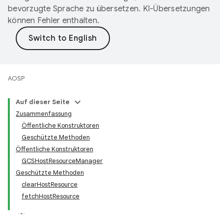
bevorzugte Sprache zu übersetzen. KI-Übersetzungen
können Fehler enthalten.
AOSP
Auf dieser Seite
Zusammenfassung
Öffentliche Konstruktoren
Geschützte Methoden
Öffentliche Konstruktoren
GCSHostResourceManager
Geschützte Methoden
clearHostResource
fetchHostResource