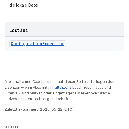
die lokale Datei.
Löst aus
Configuration
Exception
Alle Inhalte und Codebeispiele auf dieser Seite unterliegen den
Lizenzen wie im Abschnitt
Inhaltslizenz
beschrieben. Java und
OpenJDK sind Marken oder eingetragene Marken von Oracle
und/oder seinen Tochtergesellschaften.
Zuletzt aktualisiert: 2026-06-22 (UTC).
BUILD