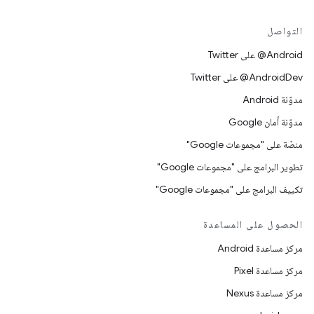
التواصل
‎@Android على Twitter
‎@AndroidDev على Twitter
مدوّنة Android
مدوّنة أمان Google
منصّة على "مجموعات Google"
تطوير البرامج على "مجموعات Google"
تكييف البرامج على "مجموعات Google"
الحصول على المساعدة
مركز مساعدة Android
مركز مساعدة Pixel
مركز مساعدة Nexus