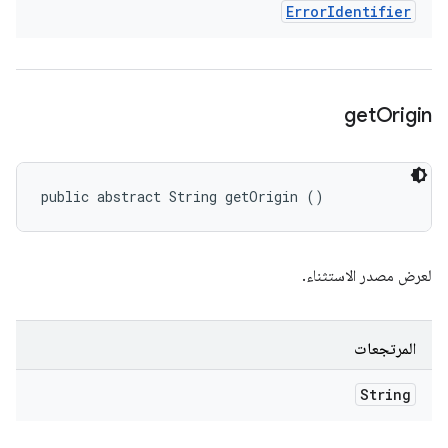
Error
Identifier
get
Origin
public abstract String getOrigin ()
لعرض مصدر الاستثناء.
المرتجعات
String