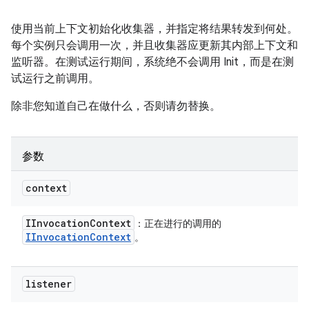
使用当前上下文初始化收集器，并指定将结果转发到何处。
每个实例只会调用一次，并且收集器应更新其内部上下文和
监听器。在测试运行期间，系统绝不会调用 Init，而是在测
试运行之前调用。
除非您知道自己在做什么，否则请勿替换。
参数
context
IInvocation
Context
：正在进行的调用的
IInvocation
Context
。
listener