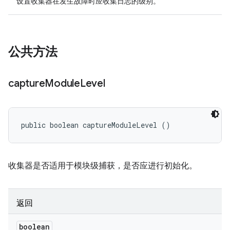
设置收集器在发生故障时应收集日志的级别。
公共方法
capture
Module
Level
public boolean captureModuleLevel ()
收集器是否适用于模块级捕获，是否应进行初始化。
返回
boolean