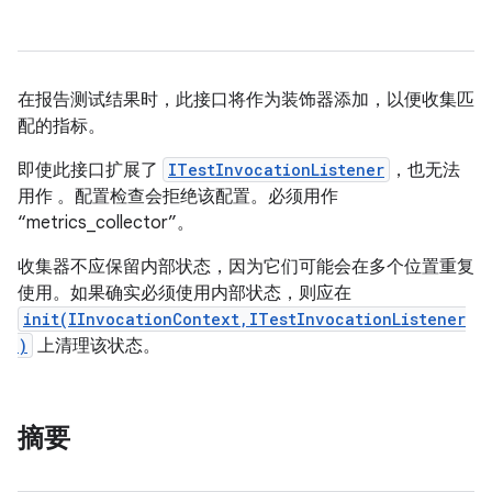
在报告测试结果时，此接口将作为装饰器添加，以便收集匹
配的指标。
即使此接口扩展了
ITestInvocationListener
，也无法
用作
。配置检查会拒绝该配置。必须用作
“metrics_collector”。
收集器不应保留内部状态，因为它们可能会在多个位置重复
使用。如果确实必须使用内部状态，则应在
init(IInvocationContext,ITestInvocationListener
)
上清理该状态。
摘要