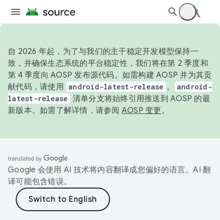
自 2026 年起，为了与我们的主干稳定开发模型保持一
致，并确保生态系统的平台稳定性，我们将在第 2 季度和
第 4 季度向 AOSP 发布源代码。如需构建 AOSP 并为其贡
献代码，请使用
android-latest-release
。
android-
latest-release
清单分支将始终引用推送到 AOSP 的最
新版本。如需了解详情，请参阅
AOSP 变更
。
Google 会使用 AI 技术将内容翻译成您偏好的语言。AI 翻
译可能包含错误。