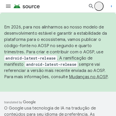
Em 2026, para nos alinharmos ao nosso modelo de
desenvolvimento estável e garantir a estabilidade da
plataforma para o ecossistema, vamos publicar o
código-fonte no AOSP no segundo e quarto
trimestres. Para criar e contribuir com o AOSP, use
android-latest-release
. A ramificação de
manifesto
android-latest-release
sempre vai
referenciar a versão mais recente enviada ao AOSP.
Para mais informações, consulte
Mudanças no AOSP
.
O Google usa tecnologia de IA na tradução de
conteúdos para seu idioma de preferência. As