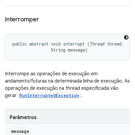
interromper
public abstract void interrupt (Thread thread, 

                String message)
Interrompe as operações de execução em
andamento/futuras na determinada linha de execução. As
operações de execução na thread especificada vão
gerar
RunInterruptedException
.
Parâmetros
message