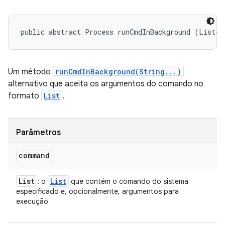
public abstract Process runCmdInBackground (List<S
Um método
runCmdInBackground(String...)
alternativo que aceita os argumentos do comando no
formato
List
.
Parâmetros
command
List
List
: o
que contém o comando do sistema
especificado e, opcionalmente, argumentos para
execução