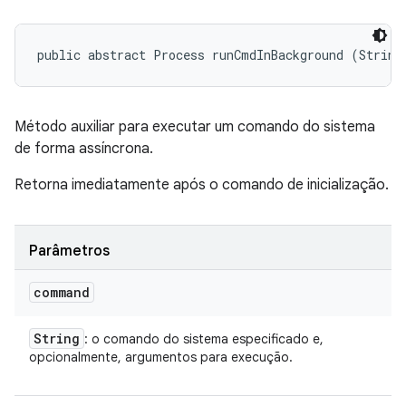
public abstract Process runCmdInBackground (String
Método auxiliar para executar um comando do sistema
de forma assíncrona.
Retorna imediatamente após o comando de inicialização.
Parâmetros
command
String
: o comando do sistema especificado e,
opcionalmente, argumentos para execução.