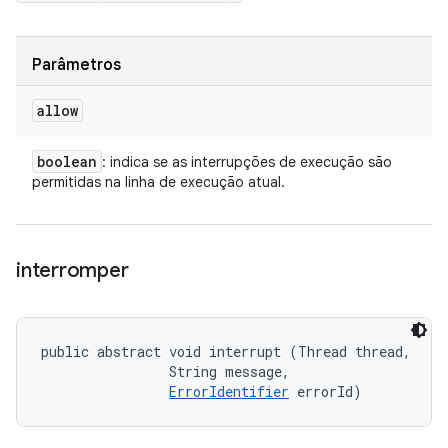
Parâmetros
allow
boolean
: indica se as interrupções de execução são
permitidas na linha de execução atual.
interromper
public abstract void interrupt (Thread thread, 

                String message, 

ErrorIdentifier
 errorId)