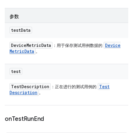
参数
test
Data
Device
Metric
Data
Device
：用于保存测试用例数据的
Metric
Data
。
test
Test
Description
Test
：正在进行的测试用例的
Description
。
on
Test
Run
End