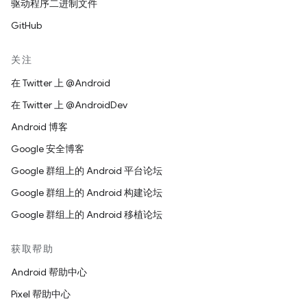
驱动程序二进制文件
GitHub
关注
在 Twitter 上 @Android
在 Twitter 上 @AndroidDev
Android 博客
Google 安全博客
Google 群组上的 Android 平台论坛
Google 群组上的 Android 构建论坛
Google 群组上的 Android 移植论坛
获取帮助
Android 帮助中心
Pixel 帮助中心