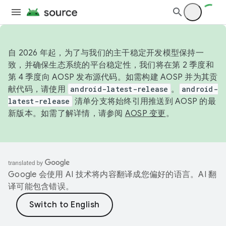
自 2026 年起，为了与我们的主干稳定开发模型保持一
致，并确保生态系统的平台稳定性，我们将在第 2 季度和
第 4 季度向 AOSP 发布源代码。如需构建 AOSP 并为其贡
献代码，请使用
android-latest-release
。
android-
latest-release
清单分支将始终引用推送到 AOSP 的最
新版本。如需了解详情，请参阅
AOSP 变更
。
Google 会使用 AI 技术将内容翻译成您偏好的语言。AI 翻
译可能包含错误。