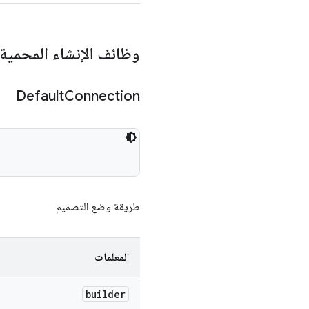
وظائف الإنشاء المحمية
Default
Connection
طريقة وضع التصميم
المعلمات
builder