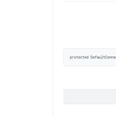
protected DefaultConne