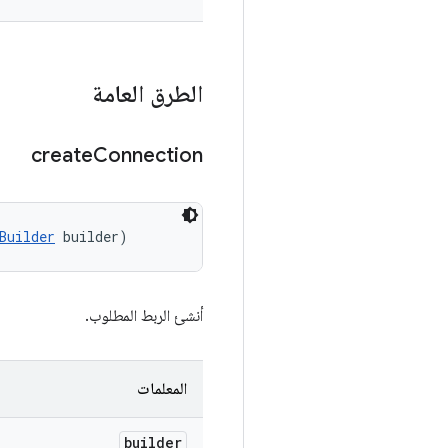
الطرق العامة
create
Connection
Builder
 builder)
أنشئ الربط المطلوب.
المعلمات
builder