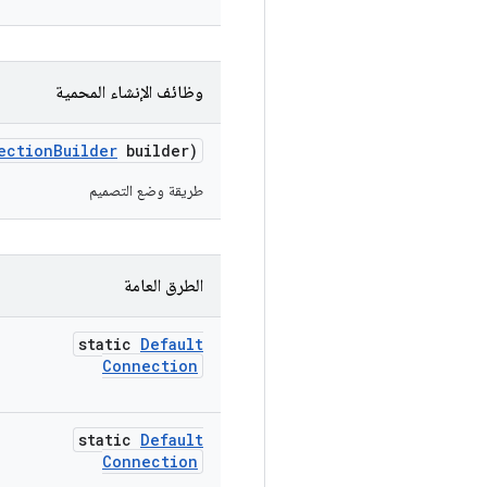
وظائف الإنشاء المحمية
ection
Builder
builder)
طريقة وضع التصميم
الطرق العامة
static
Default
Connection
static
Default
Connection