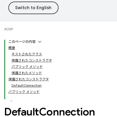
AOSP
このページの内容
概要
ネストされたクラス
保護されたコンストラクタ
パブリック メソッド
保護されたメソッド
保護されたコンストラクタ
DefaultConnection
パブリック メソッド
Default
Connection