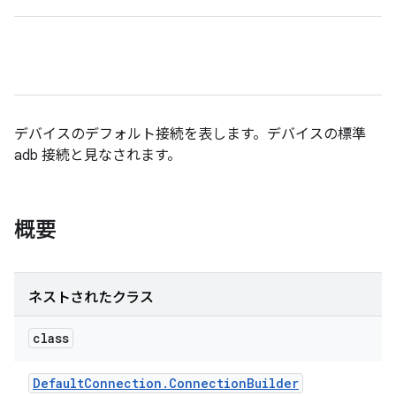
デバイスのデフォルト接続を表します。デバイスの標準
adb 接続と見なされます。
概要
ネストされたクラス
class
Default
Connection
.
Connection
Builder