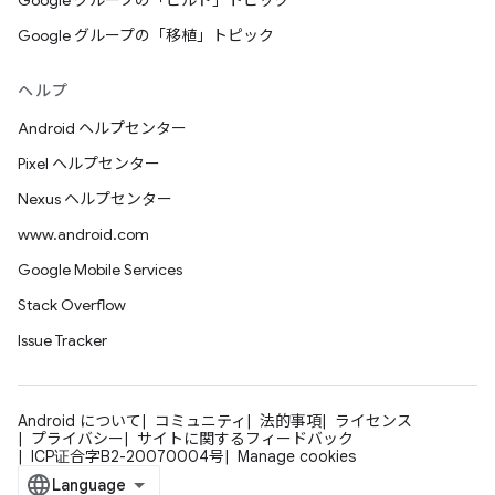
Google グループの「ビルド」トピック
Google グループの「移植」トピック
ヘルプ
Android ヘルプセンター
Pixel ヘルプセンター
Nexus ヘルプセンター
www.android.com
Google Mobile Services
Stack Overflow
Issue Tracker
Android について
コミュニティ
法的事項
ライセンス
プライバシー
サイトに関するフィードバック
ICP证合字B2-20070004号
Manage cookies