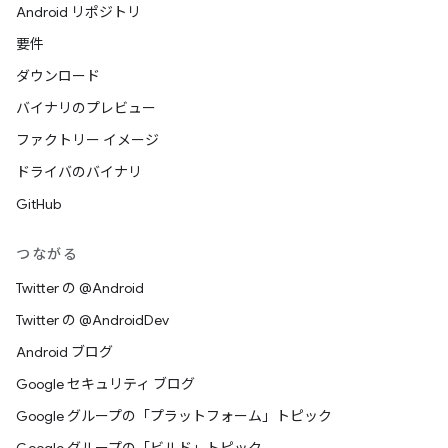
Android リポジトリ
要件
ダウンロード
バイナリのプレビュー
ファクトリー イメージ
ドライバのバイナリ
GitHub
つながる
Twitter の @Android
Twitter の @AndroidDev
Android ブログ
Google セキュリティ ブログ
Google グループの「プラットフォーム」トピック