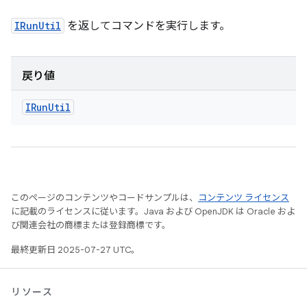
IRunUtil
を返してコマンドを実行します。
戻り値
IRun
Util
このページのコンテンツやコードサンプルは、
コンテンツ ライセンス
に記載のライセンスに従います。Java および OpenJDK は Oracle およ
び関連会社の商標または登録商標です。
最終更新日 2025-07-27 UTC。
リソース