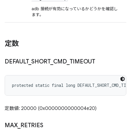
adb 接続が有効になっているかどうかを確認し
ます。
定数
DEFAULT
_
SHORT
_
CMD
_
TIMEOUT
protected static final long DEFAULT_SHORT_CMD_TIM
定数値: 20000 (0x0000000000004e20)
MAX
_
RETRIES