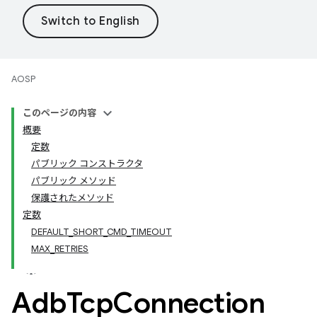
AOSP
このページの内容
概要
定数
パブリック コンストラクタ
パブリック メソッド
保護されたメソッド
定数
DEFAULT_SHORT_CMD_TIMEOUT
MAX_RETRIES
Adb
Tcp
Connection