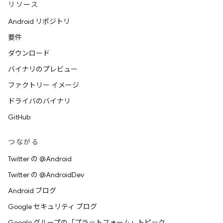
リソース
Android リポジトリ
要件
ダウンロード
バイナリのプレビュー
ファクトリー イメージ
ドライバのバイナリ
GitHub
つながる
Twitter の @Android
Twitter の @AndroidDev
Android ブログ
Google セキュリティ ブログ
Google グループの「プラットフォーム」トピック