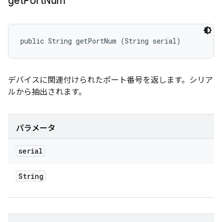
get
Port
Num
public String getPortNum (String serial)
デバイスに関連付けられたポート番号を返します。シリア
ルから抽出されます。
パラメータ
serial
String