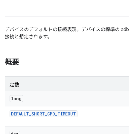
デバイスのデフォルトの接続表現。デバイスの標準の adb
接続と想定されます。
概要
定数
long
DEFAULT
_
SHORT
_
CMD
_
TIMEOUT