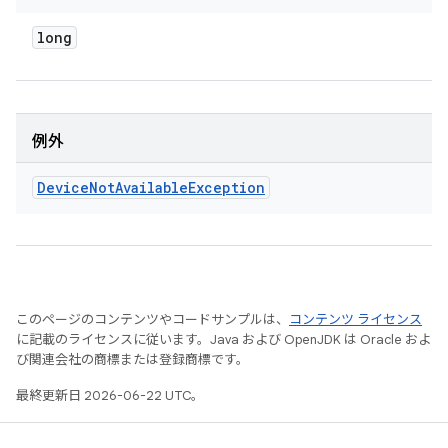
long
例外
Device
Not
Available
Exception
このページのコンテンツやコードサンプルは、
コンテンツ ライセンス
に記載のライセンスに従います。Java および OpenJDK は Oracle およ
び関連会社の商標または登録商標です。
最終更新日 2026-06-22 UTC。