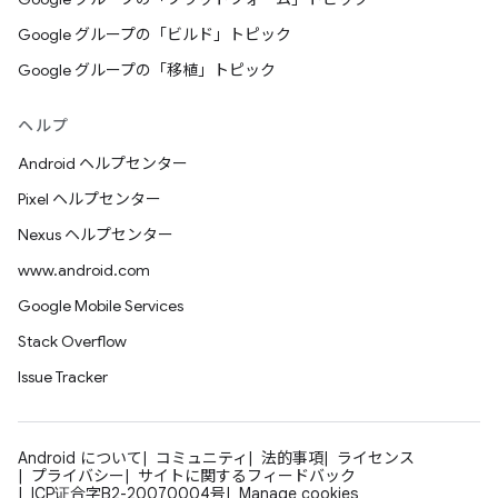
Google グループの「ビルド」トピック
Google グループの「移植」トピック
ヘルプ
Android ヘルプセンター
Pixel ヘルプセンター
Nexus ヘルプセンター
www.android.com
Google Mobile Services
Stack Overflow
Issue Tracker
Android について
コミュニティ
法的事項
ライセンス
プライバシー
サイトに関するフィードバック
ICP证合字B2-20070004号
Manage cookies