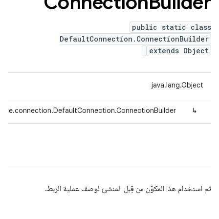
Connection
Builder
public static class
DefaultConnection.ConnectionBuilder
extends Object
java.lang.Object
vice.connection.DefaultConnection.ConnectionBuilder
↳
تم استخدام هذا المكوّن من قِبل المنشئ لوصف عملية الربط.