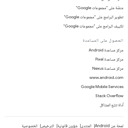
منصّة على "مجموعات Google"
تطوير البرامج على "مجموعات Google"
تكييف البرامج على "مجموعات Google"
الحصول على المساعدة
مركز مساعدة Android
مركز مساعدة Pixel
مركز مساعدة Nexus
www.android.com
Google Mobile Services
Stack Overflow
أداة تتبّع المشاكل
لمحة عن Android
المنتدى
شؤون قانونية
الترخيص
الخصوصية