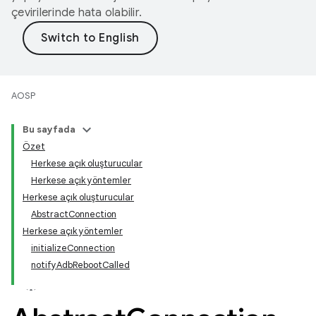
çevirilerinde hata olabilir.
AOSP
Bu sayfada
Özet
Herkese açık oluşturucular
Herkese açık yöntemler
Herkese açık oluşturucular
AbstractConnection
Herkese açık yöntemler
initializeConnection
notifyAdbRebootCalled