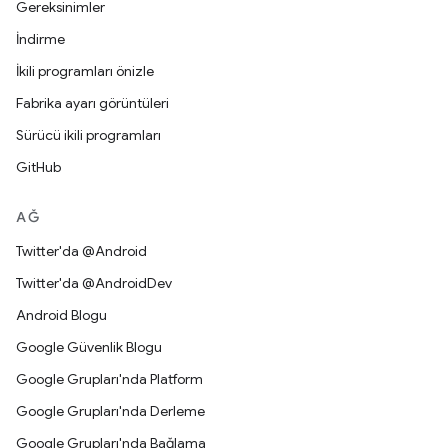
Gereksinimler
İndirme
İkili programları önizle
Fabrika ayarı görüntüleri
Sürücü ikili programları
GitHub
AĞ
Twitter'da @Android
Twitter'da @AndroidDev
Android Blogu
Google Güvenlik Blogu
Google Grupları'nda Platform
Google Grupları'nda Derleme
Google Grupları'nda Bağlama