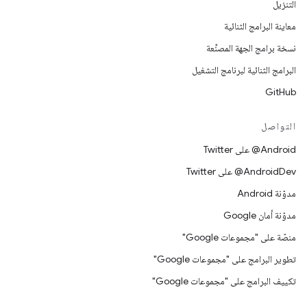
التنزيل
معاينة البرامج الثنائية
نسخة برامج الجهة المصنِّعة
البرامج الثنائية لبرنامج التشغيل
GitHub
التواصل
‎@Android على Twitter
‎@AndroidDev على Twitter
مدوّنة Android
مدوّنة أمان Google
منصّة على "مجموعات Google"
تطوير البرامج على "مجموعات Google"
تكييف البرامج على "مجموعات Google"