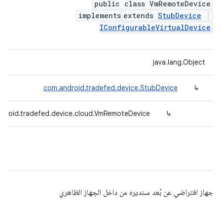
public class VmRemoteDevice
implements
extends
StubDevice
IConfigurableVirtualDevice
java.lang.Object
com.android.tradefed.device.StubDevice
↳
droid.tradefed.device.cloud.VmRemoteDevice
↳
جهاز افتراضي عن بُعد سنديره من داخل الجهاز الظاهري