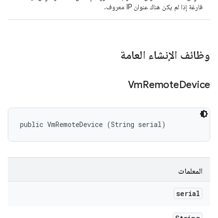
فارغة إذا لم يكن هناك عنوان IP معروف.
وظائف الإنشاء العامة
Vm
Remote
Device
public VmRemoteDevice (String serial)
المعلمات
serial