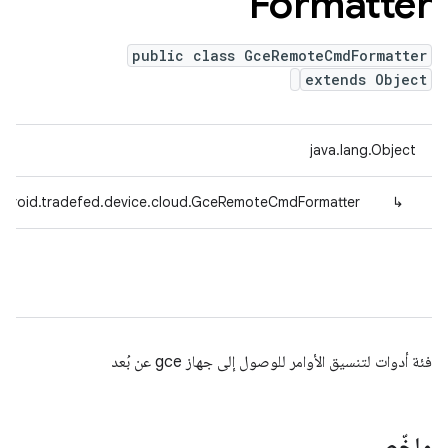
Formatter
public class GceRemoteCmdFormatter
extends Object
java.lang.Object
droid.tradefed.device.cloud.GceRemoteCmdFormatter
↳
فئة أدوات لتنسيق الأوامر للوصول إلى جهاز gce عن بُعد
ملخّص