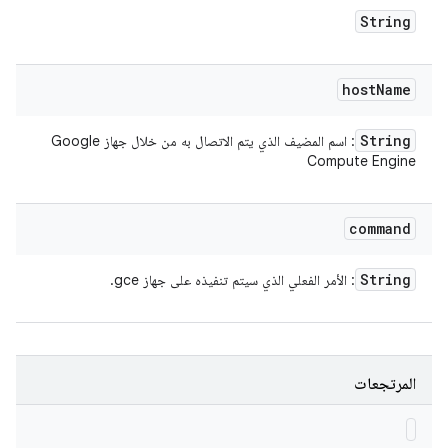
String
host
Name
String
: اسم المضيف الذي يتم الاتصال به من خلال جهاز Google
Compute Engine
command
String
: الأمر الفعلي الذي سيتم تنفيذه على جهاز gce.
المرتجعات