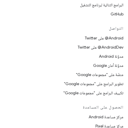
البرامج الثنائية لبرنامج التشغيل
GitHub
التواصل
‎@Android على Twitter
‎@AndroidDev على Twitter
مدوّنة Android
مدوّنة أمان Google
منصّة على "مجموعات Google"
تطوير البرامج على "مجموعات Google"
تكييف البرامج على "مجموعات Google"
الحصول على المساعدة
مركز مساعدة Android
مركز مساعدة Pixel