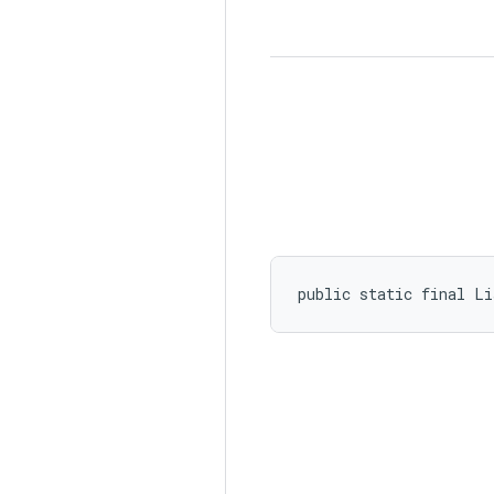
public static final Li