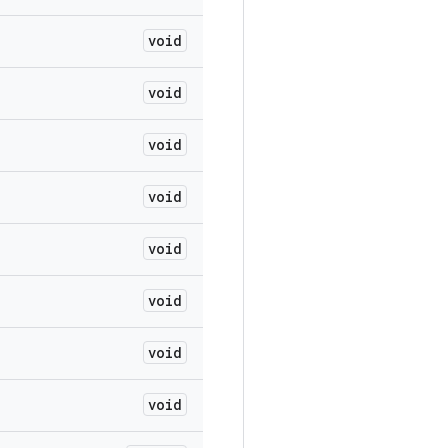
void
void
void
void
void
void
void
void