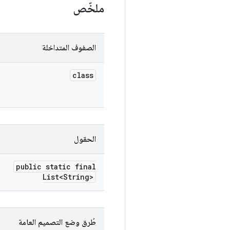
ملخّص
الصفوف المتداخلة
class
الحقول
public static final
List<String>
طُرق وضع التصميم العامة