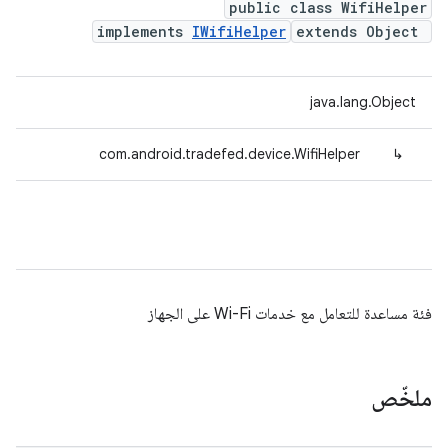
public class WifiHelper
implements
IWifiHelper
extends Object
java.lang.Object
com.android.tradefed.device.WifiHelper
↳
فئة مساعدة للتعامل مع خدمات Wi-Fi على الجهاز
ملخّص