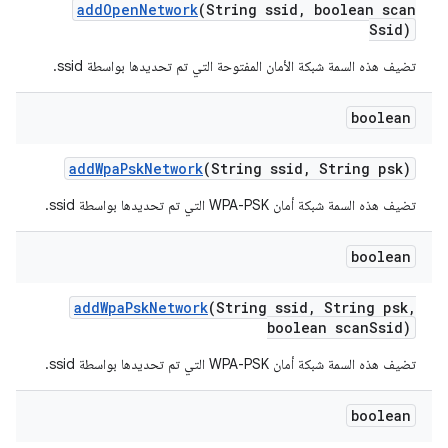
add
Open
Network
(String ssid
,
boolean scan
Ssid)
تضيف هذه السمة شبكة الأمان المفتوحة التي تم تحديدها بواسطة ssid.
boolean
add
Wpa
Psk
Network
(String ssid
,
String psk)
تضيف هذه السمة شبكة أمان WPA-PSK التي تم تحديدها بواسطة ssid.
boolean
add
Wpa
Psk
Network
(String ssid
,
String psk
,
boolean scan
Ssid)
تضيف هذه السمة شبكة أمان WPA-PSK التي تم تحديدها بواسطة ssid.
boolean