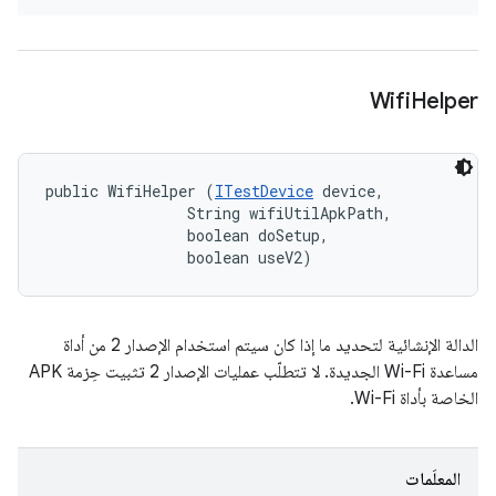
Wifi
Helper
public WifiHelper (
ITestDevice
 device, 

                String wifiUtilApkPath, 

                boolean doSetup, 

                boolean useV2)
الدالة الإنشائية لتحديد ما إذا كان سيتم استخدام الإصدار 2 من أداة
مساعدة Wi-Fi الجديدة. لا تتطلّب عمليات الإصدار 2 تثبيت حِزمة APK
الخاصة بأداة Wi-Fi.
المعلَمات