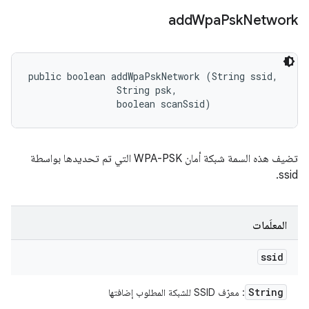
add
Wpa
Psk
Network
public boolean addWpaPskNetwork (String ssid, 

                String psk, 

                boolean scanSsid)
تضيف هذه السمة شبكة أمان WPA-PSK التي تم تحديدها بواسطة
ssid.
المعلَمات
ssid
String
: معرّف SSID للشبكة المطلوب إضافتها