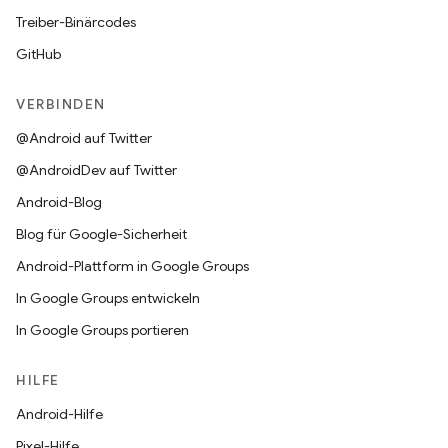
Treiber-Binärcodes
GitHub
VERBINDEN
@Android auf Twitter
@AndroidDev auf Twitter
Android-Blog
Blog für Google-Sicherheit
Android-Plattform in Google Groups
In Google Groups entwickeln
In Google Groups portieren
HILFE
Android-Hilfe
Pixel-Hilfe