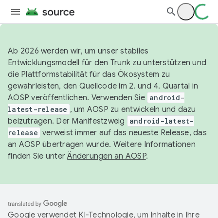
Ab 2026 werden wir, um unser stabiles
Entwicklungsmodell für den Trunk zu unterstützen und
die Plattformstabilität für das Ökosystem zu
gewährleisten, den Quellcode im 2. und 4. Quartal in
AOSP veröffentlichen. Verwenden Sie
android-
latest-release
, um AOSP zu entwickeln und dazu
beizutragen. Der Manifestzweig
android-latest-
release
verweist immer auf das neueste Release, das
an AOSP übertragen wurde. Weitere Informationen
finden Sie unter
Änderungen an AOSP
.
Google verwendet KI-Technologie, um Inhalte in Ihre