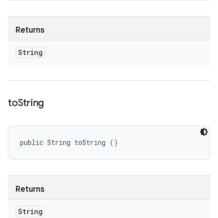
Returns
String
to
String
public String toString ()
Returns
String