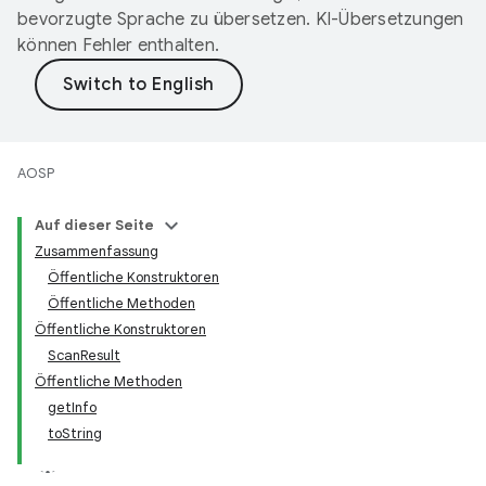
bevorzugte Sprache zu übersetzen. KI-Übersetzungen
können Fehler enthalten.
AOSP
Auf dieser Seite
Zusammenfassung
Öffentliche Konstruktoren
Öffentliche Methoden
Öffentliche Konstruktoren
ScanResult
Öffentliche Methoden
getInfo
toString