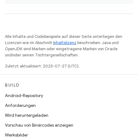
Alle Inhalte und Codebeispiele auf dieser Seite unterliegen den
Lizenzen wie im Abschnitt
Inhaltslizenz
beschrieben. Java und
OpenJDK sind Marken oder eingetragene Marken von Oracle
und/oder seinen Tochtergesellschaften.
Zuletzt aktualisiert: 2025-07-27 (UTC).
BUILD
Android-Repository
Anforderungen
Wird heruntergeladen
Vorschau von Binärcodes anzeigen
Werksbilder