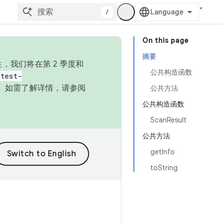
/
On this page
摘要
，我们将在第 2 季度和
公共构造函数
test-
本。如需了解详情，请参阅
公共方法
公共构造函数
ScanResult
公共方法
getInfo
toString