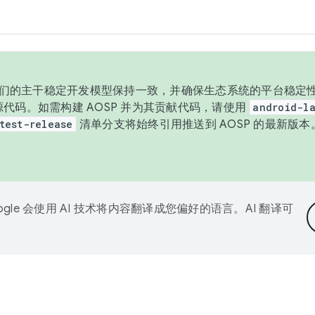
与我们的主干稳定开发模型保持一致，并确保生态系统的平台稳定性
发布源代码。如需构建 AOSP 并为其贡献代码，请使用
android-la
test-release
清单分支将始终引用推送到 AOSP 的最新版
ogle 会使用 AI 技术将内容翻译成您偏好的语言。AI 翻译可