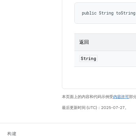
public String toString
返回
String
本页面上的内容和代码示例受
内容许可
部分
最后更新时间 (UTC)：2025-07-27。
构建