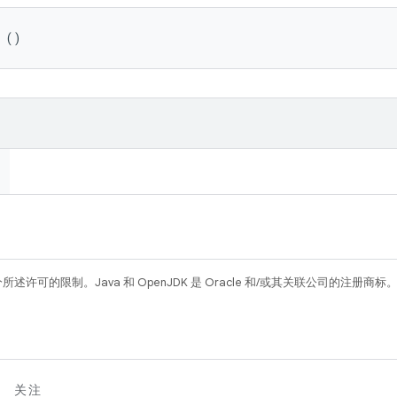
 ()
所述许可的限制。Java 和 OpenJDK 是 Oracle 和/或其关联公司的注册商标
关注