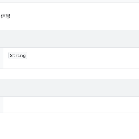
络信息
String