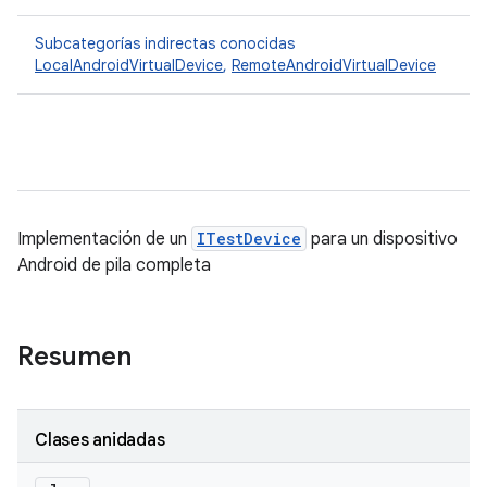
Subcategorías indirectas conocidas
LocalAndroidVirtualDevice
,
RemoteAndroidVirtualDevice
Implementación de un
ITestDevice
para un dispositivo
Android de pila completa
Resumen
Clases anidadas