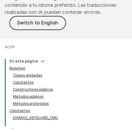
contenido a tu idioma preferido. Las traducciones
realizadas con IA pueden contener errores.
AOSP
En esta página
Resumen
Clases anidadas
Constantes
Constructores públicos
Métodos públicos
Métodos protegidos
Constantes
DISMISS_KEYGUARD_CMD