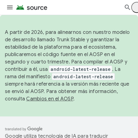
A partir de 2026, para alinearnos con nuestro modelo
de desarrollo llamado Trunk Stable y garantizar la
estabilidad de la plataforma para el ecosistema,
publicaremos el código fuente en el AOSP en el
segundo y cuarto trimestre. Para compilar el AOSP y
contribuir a él, usa
android-latest-release
. La
rama del manifiesto
android-latest-release
siempre hará referencia a la versión más reciente que
se envió al AOSP. Para obtener más información,
consulta
Cambios en el AOSP
.
Google utiliza tecnología de IA para traducir