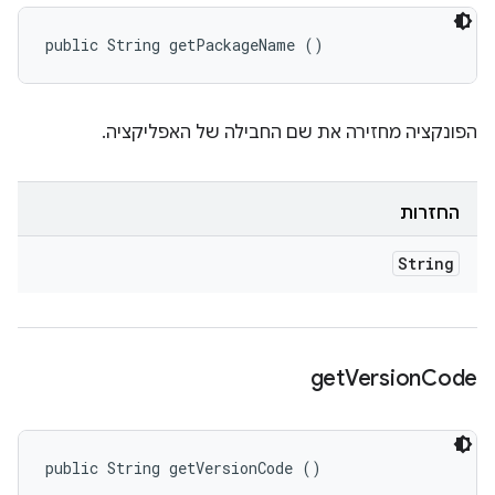
public String getPackageName ()
הפונקציה מחזירה את שם החבילה של האפליקציה.
החזרות
String
get
Version
Code
public String getVersionCode ()