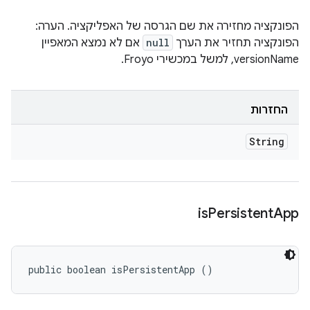
הפונקציה מחזירה את שם הגרסה של האפליקציה. הערה:
הפונקציה תחזיר את הערך
null
אם לא נמצא המאפיין
versionName, למשל במכשירי Froyo.
החזרות
String
is
Persistent
App
public boolean isPersistentApp ()