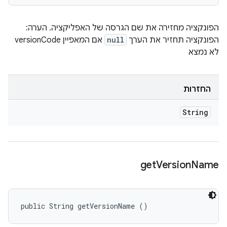
הפונקציה מחזירה את שם הגרסה של האפליקציה. הערה:
הפונקציה תחזיר את הערך
null
אם המאפיין versionCode
לא נמצא
החזרות
String
get
Version
Name
public String getVersionName ()