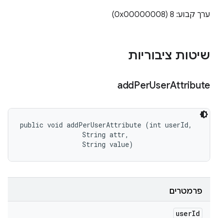
ערך קבוע: 8 (0x00000008)
שיטות ציבוריות
add
Per
User
Attribute
public void addPerUserAttribute (int userId, 

                String attr, 

                String value)
פרמטרים
user
Id