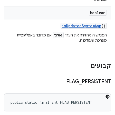
boolean
is
Updated
System
App
()
true
הפונקציה מחזירה את הערך
אם מדובר באפליקציית
מערכת שעודכנה.
קבועים
FLAG
_
PERSISTENT
public static final int FLAG_PERSISTENT