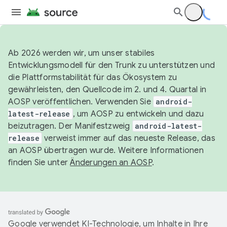
Ab 2026 werden wir, um unser stabiles
Entwicklungsmodell für den Trunk zu unterstützen und
die Plattformstabilität für das Ökosystem zu
gewährleisten, den Quellcode im 2. und 4. Quartal in
AOSP veröffentlichen. Verwenden Sie
android-
latest-release
, um AOSP zu entwickeln und dazu
beizutragen. Der Manifestzweig
android-latest-
release
verweist immer auf das neueste Release, das
an AOSP übertragen wurde. Weitere Informationen
finden Sie unter
Änderungen an AOSP
.
Google verwendet KI-Technologie, um Inhalte in Ihre