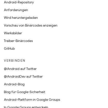
Android-Repository
Anforderungen
Wird heruntergeladen
Vorschau von Binärcodes anzeigen
Werksbilder
Treiber-Binärcodes
GitHub
VERBINDEN
@Android auf Twitter
@AndroidDev auf Twitter
Android-Blog
Blog für Google-Sicherheit
Android-Plattform in Google Groups
In Google Groups entwickeln