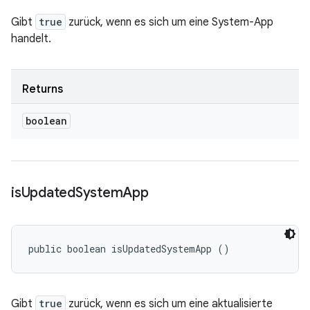
Gibt
true
zurück, wenn es sich um eine System-App
handelt.
Returns
boolean
is
Updated
System
App
public boolean isUpdatedSystemApp ()
Gibt
true
zurück, wenn es sich um eine aktualisierte