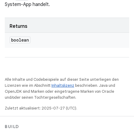
System-App handelt.
Returns
boolean
Alle Inhalte und Codebeispiele auf dieser Seite unterliegen den
Lizenzen wie im Abschnitt
Inhaltslizenz
beschrieben. Java und
OpenJDK sind Marken oder eingetragene Marken von Oracle
und/oder seinen Tochtergesellschaften.
Zuletzt aktualisiert: 2025-07-27 (UTC).
BUILD