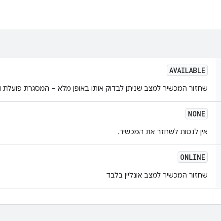
AVAILABLE
שחזור המכשיר למצב שניתן לבדוק אותו באופן מלא – המסגרת פועלת וה
NONE
אין לנסות לשחזר את המכשיר.
ONLINE
שחזור המכשיר למצב אונליין בלבד