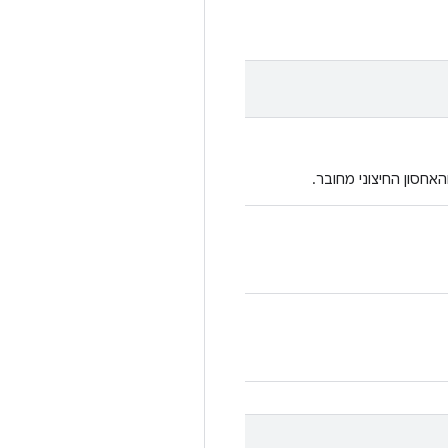
אחסון החיצוני מחובר.