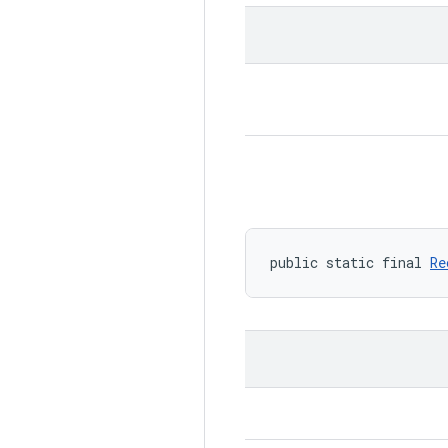
public static final 
Re