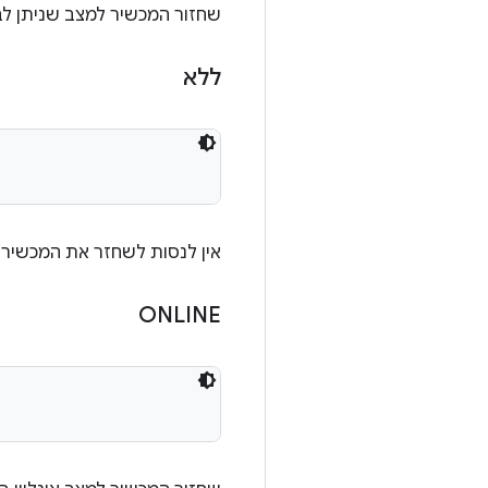
שחזור המכשיר למצב שניתן לבד
ללא
אין לנסות לשחזר את המכשיר.
ONLINE