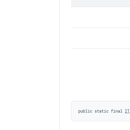
public static final 
IT