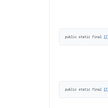
public static final 
IT
public static final 
IT