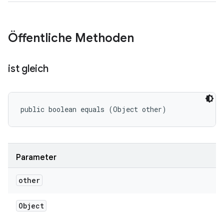
Öffentliche Methoden
ist gleich
public boolean equals (Object other)
Parameter
other
Object