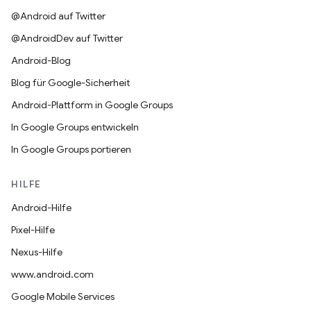
@Android auf Twitter
@AndroidDev auf Twitter
Android-Blog
Blog für Google-Sicherheit
Android-Plattform in Google Groups
In Google Groups entwickeln
In Google Groups portieren
HILFE
Android-Hilfe
Pixel-Hilfe
Nexus-Hilfe
www.android.com
Google Mobile Services