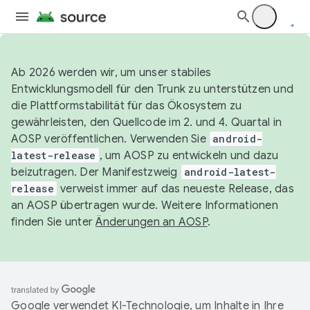
Ab 2026 werden wir, um unser stabiles
Entwicklungsmodell für den Trunk zu unterstützen und
die Plattformstabilität für das Ökosystem zu
gewährleisten, den Quellcode im 2. und 4. Quartal in
AOSP veröffentlichen. Verwenden Sie
android-
latest-release
, um AOSP zu entwickeln und dazu
beizutragen. Der Manifestzweig
android-latest-
release
verweist immer auf das neueste Release, das
an AOSP übertragen wurde. Weitere Informationen
finden Sie unter
Änderungen an AOSP
.
Google verwendet KI-Technologie, um Inhalte in Ihre