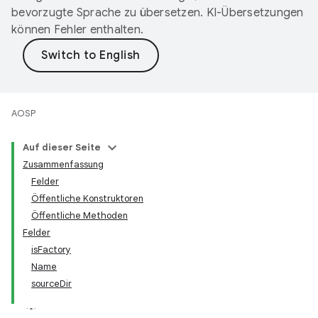
bevorzugte Sprache zu übersetzen. KI-Übersetzungen
können Fehler enthalten.
AOSP
Auf dieser Seite
Zusammenfassung
Felder
Öffentliche Konstruktoren
Öffentliche Methoden
Felder
isFactory
Name
sourceDir