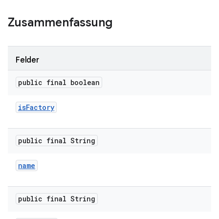
Zusammenfassung
Felder
public final boolean
is
Factory
public final String
name
public final String