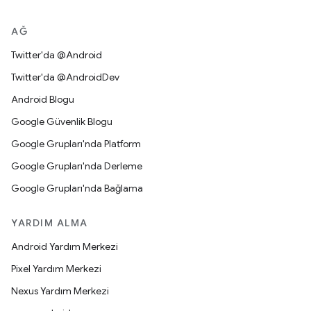
AĞ
Twitter'da @Android
Twitter'da @AndroidDev
Android Blogu
Google Güvenlik Blogu
Google Grupları'nda Platform
Google Grupları'nda Derleme
Google Grupları'nda Bağlama
YARDIM ALMA
Android Yardım Merkezi
Pixel Yardım Merkezi
Nexus Yardım Merkezi