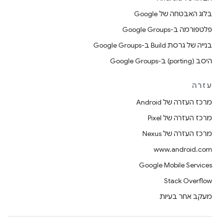
בלוג האבטחה של Google
פלטפורמה ב-Google Groups
בנייה של גרסת Build ב-Google Groups
היסב (porting) ב-Google Groups
עזרה
מרכז העזרה של Android
מרכז העזרה של Pixel
מרכז העזרה של Nexus
www.android.com
Google Mobile Services
Stack Overflow
מעקב אחר בעיות