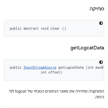
מחיקה
public abstract void clear ()
get
Logcat
Data
public 
InputStreamSource
 getLogcatData (int maxByte
                int offset)
הפונקציה מחזירה את מאגר הנתונים הנוכחי של logcat לפי
הזחה.