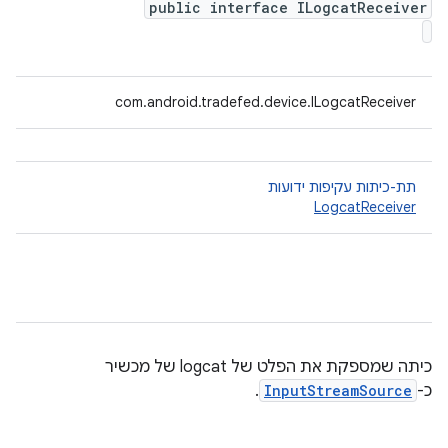
public interface ILogcatReceiver
com.android.tradefed.device.ILogcatReceiver
תת-כיתות עקיפות ידועות
LogcatReceiver
כיתה שמספקת את הפלט של logcat של מכשיר
כ-
InputStreamSource
.