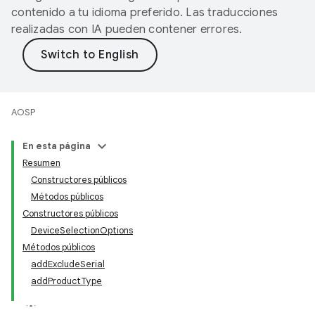
contenido a tu idioma preferido. Las traducciones
realizadas con IA pueden contener errores.
AOSP
En esta página
Resumen
Constructores públicos
Métodos públicos
Constructores públicos
DeviceSelectionOptions
Métodos públicos
addExcludeSerial
addProductType