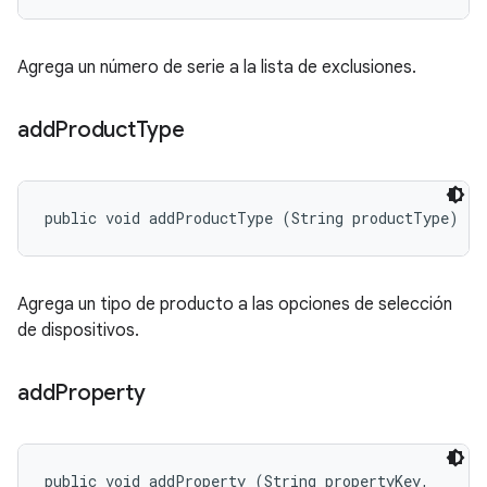
Agrega un número de serie a la lista de exclusiones.
add
Product
Type
public void addProductType (String productType)
Agrega un tipo de producto a las opciones de selección
de dispositivos.
add
Property
public void addProperty (String propertyKey, 
