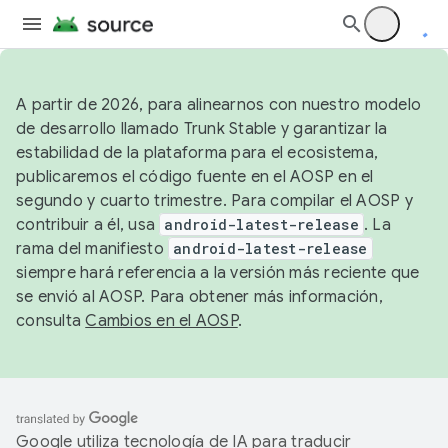
A partir de 2026, para alinearnos con nuestro modelo
de desarrollo llamado Trunk Stable y garantizar la
estabilidad de la plataforma para el ecosistema,
publicaremos el código fuente en el AOSP en el
segundo y cuarto trimestre. Para compilar el AOSP y
contribuir a él, usa
android-latest-release
. La
rama del manifiesto
android-latest-release
siempre hará referencia a la versión más reciente que
se envió al AOSP. Para obtener más información,
consulta
Cambios en el AOSP
.
Google utiliza tecnología de IA para traducir