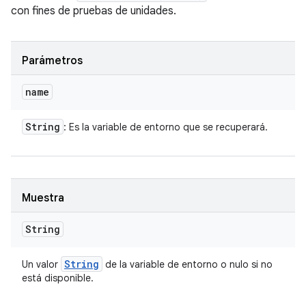
con fines de pruebas de unidades.
Parámetros
name
String
: Es la variable de entorno que se recuperará.
Muestra
String
String
Un valor
de la variable de entorno o nulo si no
está disponible.