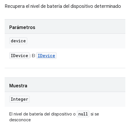
Recupera el nivel de batería del dispositivo determinado
Parámetros
device
IDevice
IDevice
: El
Muestra
Integer
null
El nivel de batería del dispositivo o
si se
desconoce