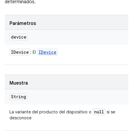
determinados.
Parámetros
device
IDevice
IDevice
: El
Muestra
String
null
La variante del producto del dispositivo o
si se
desconoce