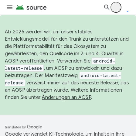
Ab 2026 werden wir, um unser stabiles
Entwicklungsmodell für den Trunk zu unterstützen und
die Plattformstabilität für das Ökosystem zu
gewährleisten, den Quellcode im 2. und 4. Quartal in
AOSP veröffentlichen. Verwenden Sie
android-
latest-release
, um AOSP zu entwickeln und dazu
beizutragen. Der Manifestzweig
android-latest-
release
verweist immer auf das neueste Release, das
an AOSP übertragen wurde. Weitere Informationen
finden Sie unter
Änderungen an AOSP
.
Google verwendet KI-Technologie, um Inhalte in Ihre