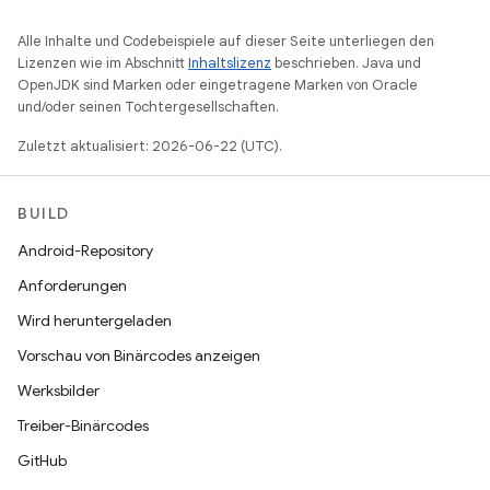
Alle Inhalte und Codebeispiele auf dieser Seite unterliegen den
Lizenzen wie im Abschnitt
Inhaltslizenz
beschrieben. Java und
OpenJDK sind Marken oder eingetragene Marken von Oracle
und/oder seinen Tochtergesellschaften.
Zuletzt aktualisiert: 2026-06-22 (UTC).
BUILD
Android-Repository
Anforderungen
Wird heruntergeladen
Vorschau von Binärcodes anzeigen
Werksbilder
Treiber-Binärcodes
GitHub