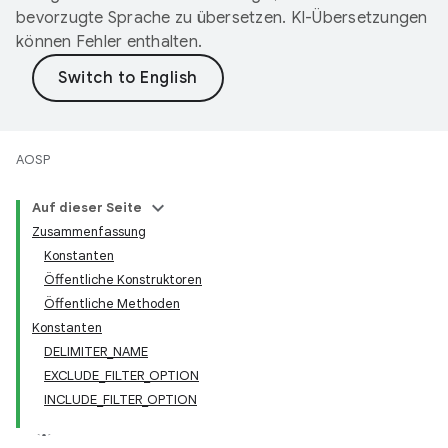
bevorzugte Sprache zu übersetzen. KI-Übersetzungen
können Fehler enthalten.
AOSP
Auf dieser Seite
Zusammenfassung
Konstanten
Öffentliche Konstruktoren
Öffentliche Methoden
Konstanten
DELIMITER_NAME
EXCLUDE_FILTER_OPTION
INCLUDE_FILTER_OPTION