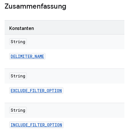
Zusammenfassung
Konstanten
String
DELIMITER
_
NAME
String
EXCLUDE
_
FILTER
_
OPTION
String
INCLUDE
_
FILTER
_
OPTION