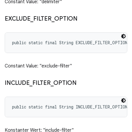
Constant Value: "delimiter"
EXCLUDE
_
FILTER
_
OPTION
public static final String EXCLUDE_FILTER_OPTION
Constant Value: "exclude-filter"
INCLUDE
_
FILTER
_
OPTION
public static final String INCLUDE_FILTER_OPTION
Konstanter Wert: "include-filter"