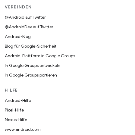
VERBINDEN
@Android auf Twitter
@AndroidDev auf Twitter
Android-Blog
Blog für Google-Sicherheit
Android-Plattform in Google Groups
In Google Groups entwickeln
In Google Groups portieren
HILFE
Android-Hilfe
Pixel-Hilfe
Nexus-Hilfe
www.android.com