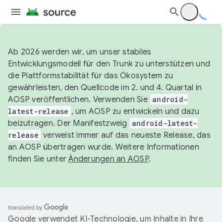
Ab 2026 werden wir, um unser stabiles
Entwicklungsmodell für den Trunk zu unterstützen und
die Plattformstabilität für das Ökosystem zu
gewährleisten, den Quellcode im 2. und 4. Quartal in
AOSP veröffentlichen. Verwenden Sie
android-
latest-release
, um AOSP zu entwickeln und dazu
beizutragen. Der Manifestzweig
android-latest-
release
verweist immer auf das neueste Release, das
an AOSP übertragen wurde. Weitere Informationen
finden Sie unter
Änderungen an AOSP
.
Google verwendet KI-Technologie, um Inhalte in Ihre