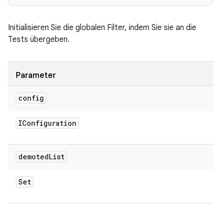
Initialisieren Sie die globalen Filter, indem Sie sie an die
Tests übergeben.
Parameter
config
IConfiguration
demoted
List
Set