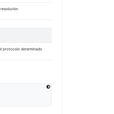
 resolución.
el protocolo determinado
 
