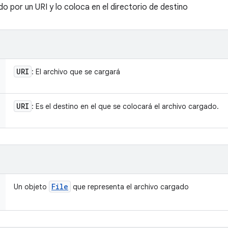
o por un URI y lo coloca en el directorio de destino
URI
: El archivo que se cargará
URI
: Es el destino en el que se colocará el archivo cargado.
File
Un objeto
que representa el archivo cargado