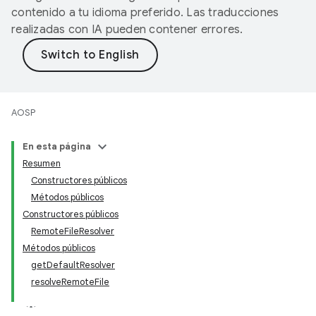
contenido a tu idioma preferido. Las traducciones
realizadas con IA pueden contener errores.
AOSP
En esta página
Resumen
Constructores públicos
Métodos públicos
Constructores públicos
RemoteFileResolver
Métodos públicos
getDefaultResolver
resolveRemoteFile