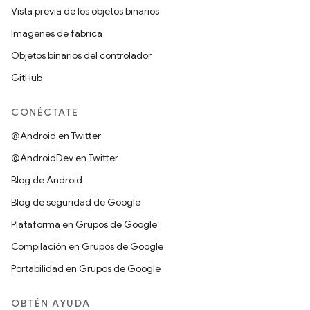
Vista previa de los objetos binarios
Imágenes de fábrica
Objetos binarios del controlador
GitHub
CONÉCTATE
@Android en Twitter
@AndroidDev en Twitter
Blog de Android
Blog de seguridad de Google
Plataforma en Grupos de Google
Compilación en Grupos de Google
Portabilidad en Grupos de Google
OBTÉN AYUDA