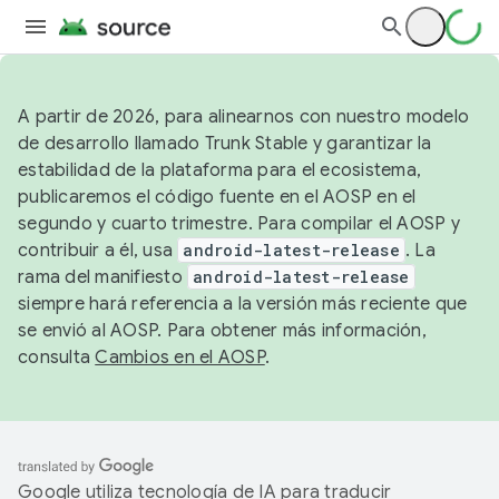
A partir de 2026, para alinearnos con nuestro modelo
de desarrollo llamado Trunk Stable y garantizar la
estabilidad de la plataforma para el ecosistema,
publicaremos el código fuente en el AOSP en el
segundo y cuarto trimestre. Para compilar el AOSP y
contribuir a él, usa
android-latest-release
. La
rama del manifiesto
android-latest-release
siempre hará referencia a la versión más reciente que
se envió al AOSP. Para obtener más información,
consulta
Cambios en el AOSP
.
Google utiliza tecnología de IA para traducir