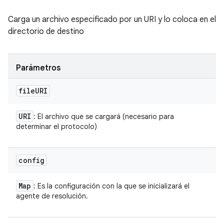
Carga un archivo especificado por un URI y lo coloca en el
directorio de destino
Parámetros
file
URI
URI
: El archivo que se cargará (necesario para
determinar el protocolo)
config
Map
: Es la configuración con la que se inicializará el
agente de resolución.