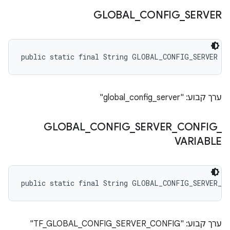
GLOBAL
_
CONFIG
_
SERVER
public static final String GLOBAL_CONFIG_SERVER
ערך קבוע: "global_config_server"
GLOBAL
_
CONFIG
_
SERVER
_
CONFIG
_
VARIABLE
public static final String GLOBAL_CONFIG_SERVER_C
ערך קבוע: "TF_GLOBAL_CONFIG_SERVER_CONFIG"