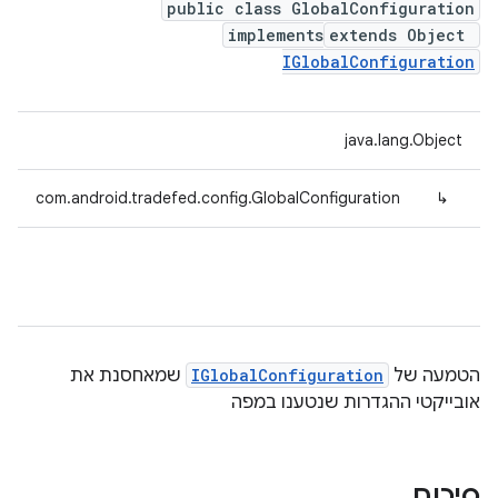
public class GlobalConfiguration
implements
extends Object
IGlobalConfiguration
java.lang.Object
com.android.tradefed.config.GlobalConfiguration
↳
הטמעה של
IGlobalConfiguration
שמאחסנת את
אובייקטי ההגדרות שנטענו במפה
סיכום