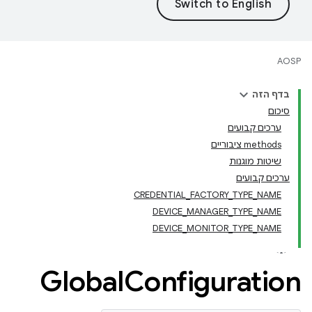
AOSP
בדף הזה
סיכום
ערכים קבועים
‫methods ציבוריים
שיטות מוגנות
ערכים קבועים
CREDENTIAL_FACTORY_TYPE_NAME
DEVICE_MANAGER_TYPE_NAME
DEVICE_MONITOR_TYPE_NAME
Global
Configuration