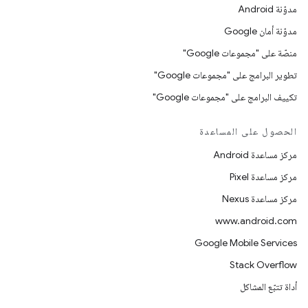
مدوّنة Android
مدوّنة أمان Google
منصّة على "مجموعات Google"
تطوير البرامج على "مجموعات Google"
تكييف البرامج على "مجموعات Google"
الحصول على المساعدة
مركز مساعدة Android
مركز مساعدة Pixel
مركز مساعدة Nexus
www.android.com
Google Mobile Services
Stack Overflow
أداة تتبّع المشاكل