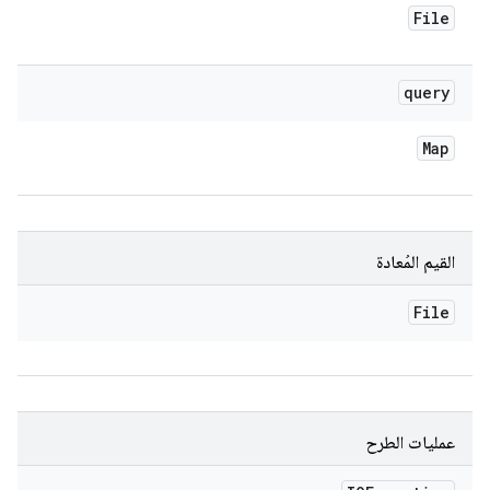
File
query
Map
القيم المُعادة
File
عمليات الطرح