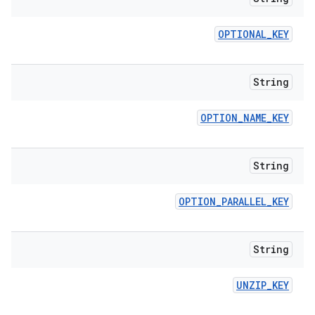
OPTIONAL
_
KEY
String
OPTION
_
NAME
_
KEY
String
OPTION
_
PARALLEL
_
KEY
String
UNZIP
_
KEY