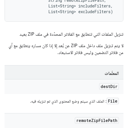
                String remoteZipFilePath, 

                List<String> includeFilters, 

                List<String> excludeFilters)
تنزيل الملفات التي تتطابق مع الفلاتر المحدّدة في ملف ZIP بعيد
لا يتم تنزيل ملف داخل ملف ZIP عن بُعد إلا إذا كان مساره يتطابق مع أي
من فلاتر التضمين وليس فلاتر الاستبعاد.
المعلَمات
dest
Dir
File
: الملف الذي سيتم وضع المحتوى الذي تم تنزيله فيه.
remote
Zip
File
Path