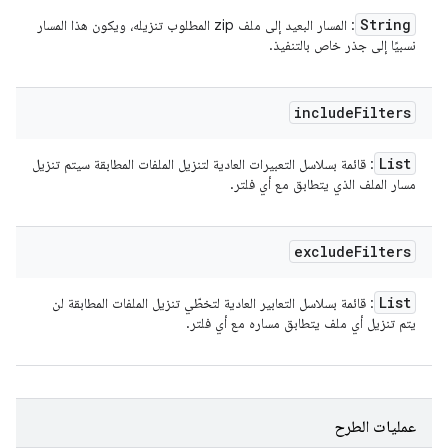
String
: المسار البعيد إلى ملف zip المطلوب تنزيله، ويكون هذا المسار
نسبيًا إلى جذر خاص بالتنفيذ.
include
Filters
List
: قائمة بسلاسل التعبيرات العادية لتنزيل الملفات المطابقة سيتم تنزيل
مسار الملف الذي يتطابق مع أي فلتر.
exclude
Filters
List
: قائمة بسلاسل التعابير العادية لتخطّي تنزيل الملفات المطابقة لن
يتم تنزيل أي ملف يتطابق مساره مع أي فلتر.
عمليات الطرح