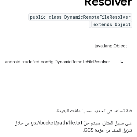
Resolver
public class DynamicRemoteFileResolver
extends Object
java.lang.Object
m.android.tradefed.config.DynamicRemoteFileResolver
↳
فئة تساعد في تحديد مسار الملفات البعيدة.
على سبيل المثال، سيتم حلّ gs://bucket/path/file.txt من خلال
تنزيل الملف من حزمة GCS.