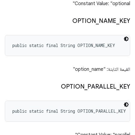
Constant Value: "optional"
OPTION
_
NAME
_
KEY
public static final String OPTION_NAME_KEY
القيمة الثابتة: "option_name"
OPTION
_
PARALLEL
_
KEY
public static final String OPTION_PARALLEL_KEY