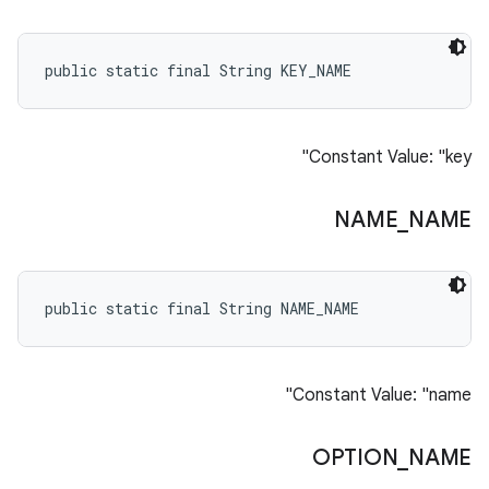
public static final String KEY_NAME
Constant Value: "key"
NAME
_
NAME
public static final String NAME_NAME
Constant Value: "name"
OPTION
_
NAME