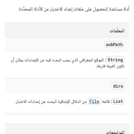
أداة مساعدة للحصول على ملفات إعداد الاختبار من الأدلة المحدّدة
المعلَمات
sub
Path
String
: الموقع الجغرافي الذي يجب البحث فيه عن الإعدادات يمكن أن
تكون القيمة فارغة.
dirs
File
List
: قائمة
من الدلائل الإضافية للبحث عن إعدادات الاختبار
المرتجعات