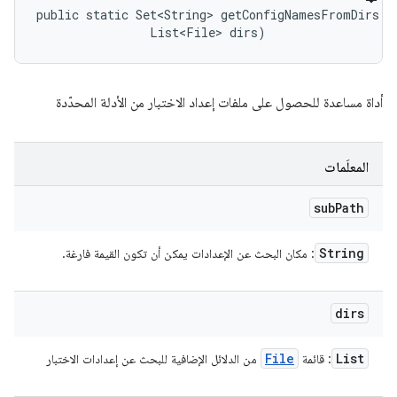
public static Set<String> getConfigNamesFromDirs (S
                List<File> dirs)
أداة مساعدة للحصول على ملفات إعداد الاختبار من الأدلة المحدّدة
المعلَمات
sub
Path
String
: مكان البحث عن الإعدادات يمكن أن تكون القيمة فارغة.
dirs
File
List
: قائمة
من الدلائل الإضافية للبحث عن إعدادات الاختبار