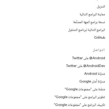
التنزيل
معاينة البرامج الثنائية
نسخة برامج الجهة المصنِّعة
البرامج الثنائية لبرنامج التشغيل
GitHub
التواصل
‎@Android على Twitter
‎@AndroidDev على Twitter
مدوّنة Android
مدوّنة أمان Google
منصّة على "مجموعات Google"
تطوير البرامج على "مجموعات Google"
تكييف البرامج على "مجموعات Google"