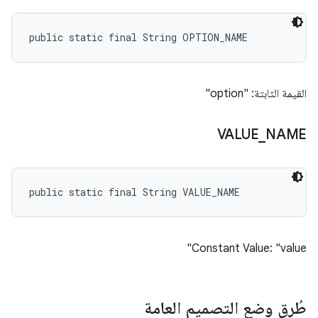
public static final String OPTION_NAME
القيمة الثابتة: "option"
VALUE
_
NAME
public static final String VALUE_NAME
Constant Value: "value"
طُرق وضع التصميم العامة