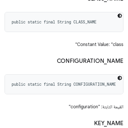
public static final String CLASS_NAME
Constant Value: "class"
CONFIGURATION
_
NAME
public static final String CONFIGURATION_NAME
القيمة الثابتة: "configuration"
KEY
_
NAME