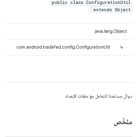
public class ConfigurationUtil
extends Object
java.lang.Object
com.android.tradefed.config.ConfigurationUtil
↳
دوال مساعدة للتعامل مع ملفات الإعداد
ملخّص