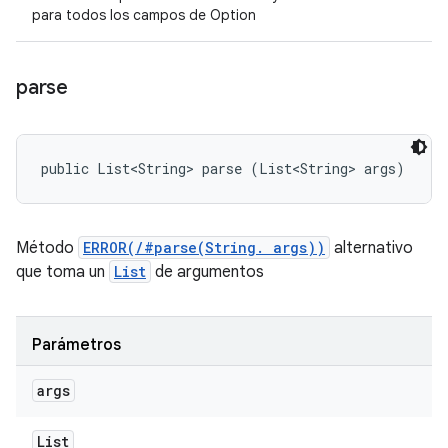
para todos los campos de Option
parse
public List<String> parse (List<String> args)
Método
ERROR(/#parse(String. args))
alternativo
que toma un
List
de argumentos
Parámetros
args
List