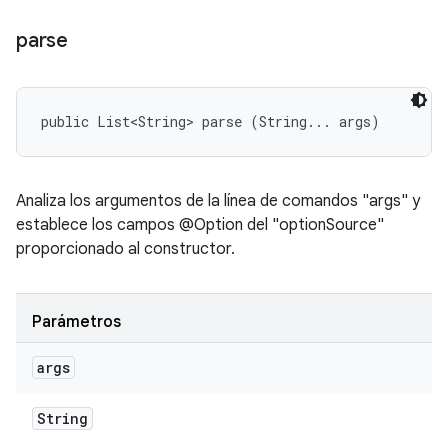
parse
public List<String> parse (String... args)
Analiza los argumentos de la línea de comandos "args" y
establece los campos @Option del "optionSource"
proporcionado al constructor.
Parámetros
args
String