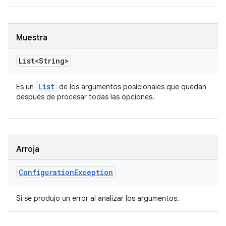
Muestra
List<String>
List
Es un
de los argumentos posicionales que quedan
después de procesar todas las opciones.
Arroja
Configuration
Exception
Si se produjo un error al analizar los argumentos.