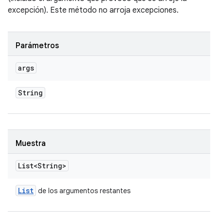
excepción). Este método no arroja excepciones.
Parámetros
args
String
Muestra
List<String>
List
de los argumentos restantes