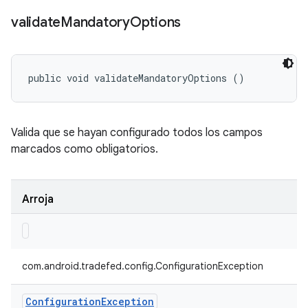
validate
Mandatory
Options
public void validateMandatoryOptions ()
Valida que se hayan configurado todos los campos
marcados como obligatorios.
Arroja
com.android.tradefed.config.ConfigurationException
Configuration
Exception