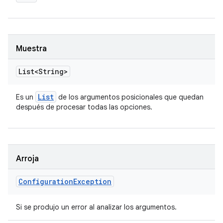
Muestra
List<String>
List
Es un
de los argumentos posicionales que quedan
después de procesar todas las opciones.
Arroja
Configuration
Exception
Si se produjo un error al analizar los argumentos.