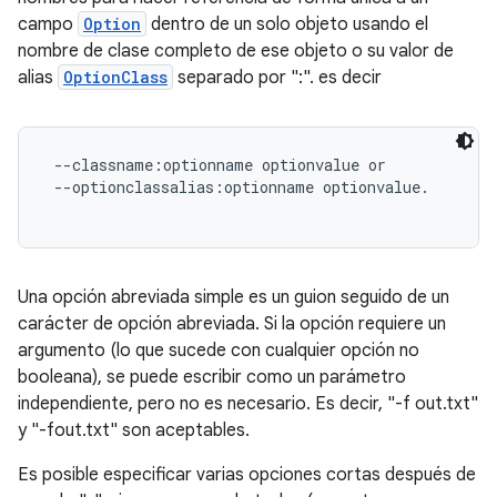
campo
Option
dentro de un solo objeto usando el
nombre de clase completo de ese objeto o su valor de
alias
OptionClass
separado por ":". es decir
 --classname:optionname optionvalue or

 --optionclassalias:optionname optionvalue.

Una opción abreviada simple es un guion seguido de un
carácter de opción abreviada. Si la opción requiere un
argumento (lo que sucede con cualquier opción no
booleana), se puede escribir como un parámetro
independiente, pero no es necesario. Es decir, "-f out.txt"
y "-fout.txt" son aceptables.
Es posible especificar varias opciones cortas después de