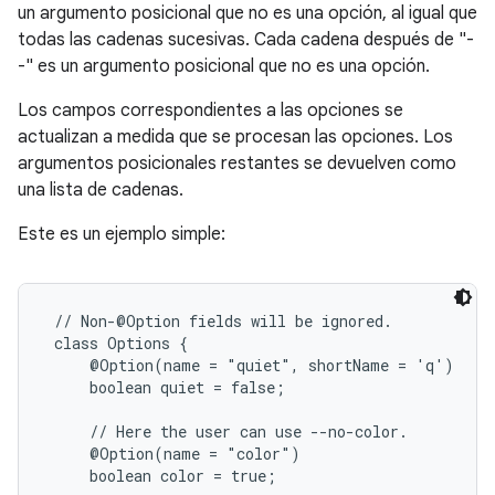
un argumento posicional que no es una opción, al igual que
todas las cadenas sucesivas. Cada cadena después de "-
-" es un argumento posicional que no es una opción.
Los campos correspondientes a las opciones se
actualizan a medida que se procesan las opciones. Los
argumentos posicionales restantes se devuelven como
una lista de cadenas.
Este es un ejemplo simple:
 // Non-@Option fields will be ignored.

 class Options {

     @Option(name = "quiet", shortName = 'q')

     boolean quiet = false;

     // Here the user can use --no-color.

     @Option(name = "color")

     boolean color = true;
