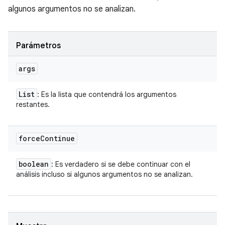
algunos argumentos no se analizan.
Parámetros
args
List
: Es la lista que contendrá los argumentos
restantes.
force
Continue
boolean
: Es verdadero si se debe continuar con el
análisis incluso si algunos argumentos no se analizan.