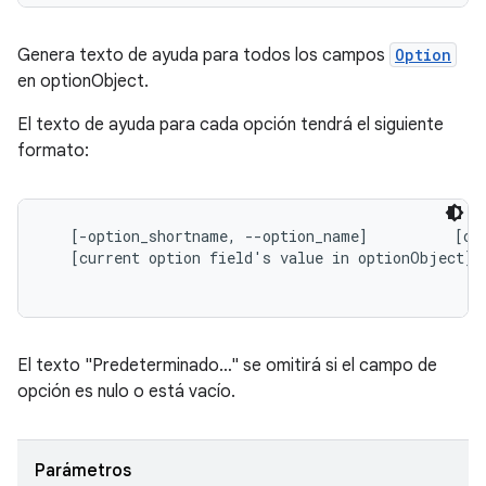
Genera texto de ayuda para todos los campos
Option
en
optionObject.
El texto de ayuda para cada opción tendrá el siguiente
formato:
   [-option_shortname, --option_name]          [opt
   [current option field's value in optionObject]

El texto "Predeterminado…" se omitirá si el campo de
opción es nulo o está vacío.
Parámetros