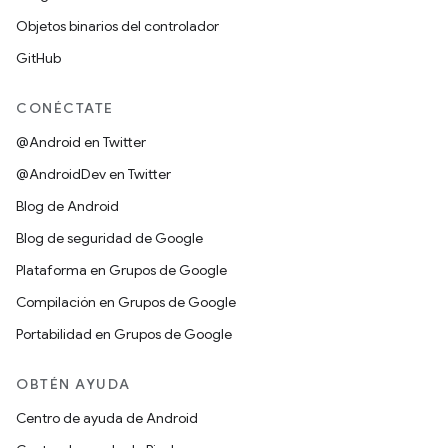
Objetos binarios del controlador
GitHub
CONÉCTATE
@Android en Twitter
@AndroidDev en Twitter
Blog de Android
Blog de seguridad de Google
Plataforma en Grupos de Google
Compilación en Grupos de Google
Portabilidad en Grupos de Google
OBTÉN AYUDA
Centro de ayuda de Android