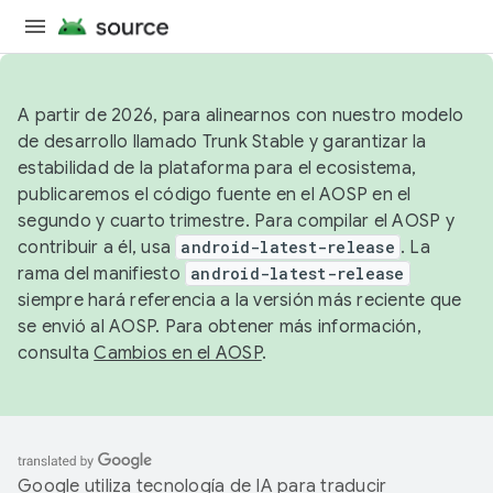
A partir de 2026, para alinearnos con nuestro modelo
de desarrollo llamado Trunk Stable y garantizar la
estabilidad de la plataforma para el ecosistema,
publicaremos el código fuente en el AOSP en el
segundo y cuarto trimestre. Para compilar el AOSP y
contribuir a él, usa
android-latest-release
. La
rama del manifiesto
android-latest-release
siempre hará referencia a la versión más reciente que
se envió al AOSP. Para obtener más información,
consulta
Cambios en el AOSP
.
Google utiliza tecnología de IA para traducir