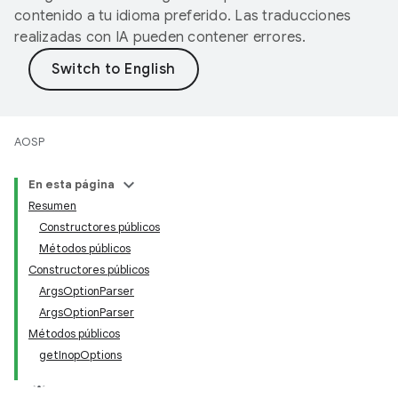
contenido a tu idioma preferido. Las traducciones
realizadas con IA pueden contener errores.
AOSP
En esta página
Resumen
Constructores públicos
Métodos públicos
Constructores públicos
ArgsOptionParser
ArgsOptionParser
Métodos públicos
getInopOptions