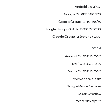
הבלוג של Android
בלוג האבטחה של Google
פלטפורמה ב-Google Groups
בנייה של גרסת Build ב-Google Groups
היסב (porting) ב-Google Groups
עזרה
מרכז העזרה של Android
מרכז העזרה של Pixel
מרכז העזרה של Nexus
www.android.com
Google Mobile Services
Stack Overflow
מעקב אחר בעיות