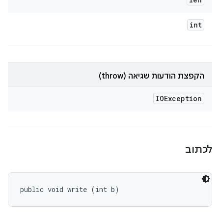
int
הקפצת הודעות שגיאה (throw)
IOException
לכתוב
public void write (int b)