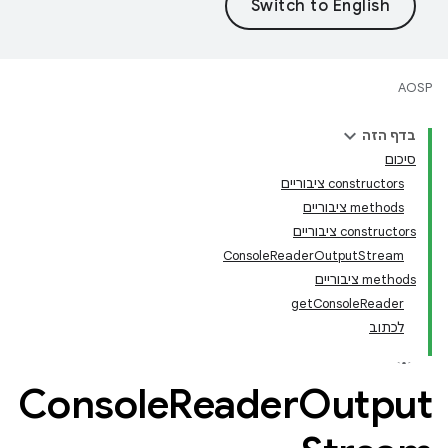
AOSP
בדף הזה
סיכום
‫constructors ציבוריים
‫methods ציבוריים
‫constructors ציבוריים
ConsoleReaderOutputStream
‫methods ציבוריים
getConsoleReader
לכתוב
Console
Reader
Output