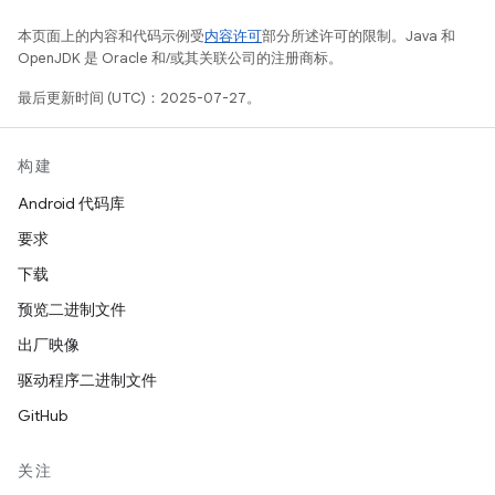
本页面上的内容和代码示例受
内容许可
部分所述许可的限制。Java 和
OpenJDK 是 Oracle 和/或其关联公司的注册商标。
最后更新时间 (UTC)：2025-07-27。
构建
Android 代码库
要求
下载
预览二进制文件
出厂映像
驱动程序二进制文件
GitHub
关注