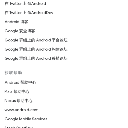
在 Twitter 上 @Android
在 Twitter 上 @AndroidDev
Android 博客
Google 安全博客
Google 群组上的 Android 平台论坛
Google 群组上的 Android 构建论坛
Google 群组上的 Android 移植论坛
获取帮助
Android 帮助中心
Pixel 帮助中心
Nexus 帮助中心
www.android.com
Google Mobile Services