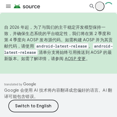
自 2026 年起，为了与我们的主干稳定开发模型保持一
致，并确保生态系统的平台稳定性，我们将在第 2 季度和
第 4 季度向 AOSP 发布源代码。如需构建 AOSP 并为其贡
献代码，请使用
android-latest-release
。
android-
latest-release
清单分支将始终引用推送到 AOSP 的最
新版本。如需了解详情，请参阅
AOSP 变更
。
Google 会使用 AI 技术将内容翻译成您偏好的语言。AI 翻
译可能包含错误。