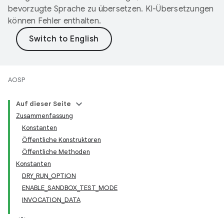
bevorzugte Sprache zu übersetzen. KI-Übersetzungen
können Fehler enthalten.
AOSP
Auf dieser Seite
Zusammenfassung
Konstanten
Öffentliche Konstruktoren
Öffentliche Methoden
Konstanten
DRY_RUN_OPTION
ENABLE_SANDBOX_TEST_MODE
INVOCATION_DATA