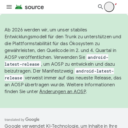
Ab 2026 werden wir, um unser stabiles
Entwicklungsmodell für den Trunk zu unterstützen und
die Plattformstabilität für das Ökosystem zu
gewährleisten, den Quellcode im 2. und 4. Quartal in
AOSP veröffentlichen. Verwenden Sie
android-
latest-release
, um AOSP zu entwickeln und dazu
beizutragen. Der Manifestzweig
android-latest-
release
verweist immer auf das neueste Release, das
an AOSP übertragen wurde. Weitere Informationen
finden Sie unter
Änderungen an AOSP
.
Google verwendet KI-Technologie, um Inhalte in Ihre