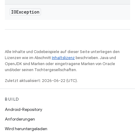
IOException
Alle Inhalte und Codebeispiele auf dieser Seite unterliegen den
Lizenzen wie im Abschnitt
Inhaltslizenz
beschrieben. Java und
OpenJDK sind Marken oder eingetragene Marken von Oracle
und/oder seinen Tochtergesellschaften.
Zuletzt aktualisiert: 2026-06-22 (UTC).
BUILD
Android-Repository
Anforderungen
Wird heruntergeladen