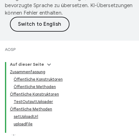
bevorzugte Sprache zu übersetzen. KI-Übersetzungen
können Fehler enthalten.
AOSP
Auf dieser Seite
Zusammenfassung
Öffentliche Konstruktoren
Öffentliche Methoden
Öffentliche Konstruktoren
TestOutputUploader
Öffentliche Methoden
setUploadUrl
uploadFile