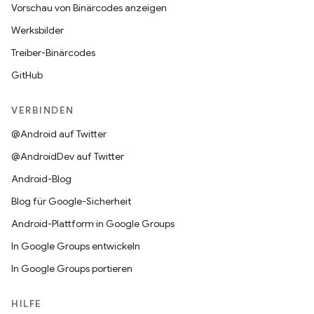
Vorschau von Binärcodes anzeigen
Werksbilder
Treiber-Binärcodes
GitHub
VERBINDEN
@Android auf Twitter
@AndroidDev auf Twitter
Android-Blog
Blog für Google-Sicherheit
Android-Plattform in Google Groups
In Google Groups entwickeln
In Google Groups portieren
HILFE