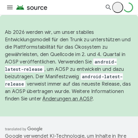
Ab 2026 werden wir, um unser stabiles
Entwicklungsmodell für den Trunk zu unterstützen und
die Plattformstabilität für das Ökosystem zu
gewährleisten, den Quellcode im 2. und 4. Quartal in
AOSP veröffentlichen. Verwenden Sie
android-
latest-release
, um AOSP zu entwickeln und dazu
beizutragen. Der Manifestzweig
android-latest-
release
verweist immer auf das neueste Release, das
an AOSP übertragen wurde. Weitere Informationen
finden Sie unter
Änderungen an AOSP
.
Google verwendet KI-Technologie, um Inhalte in Ihre