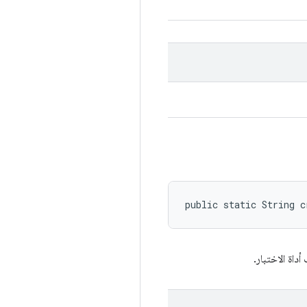
public static String c