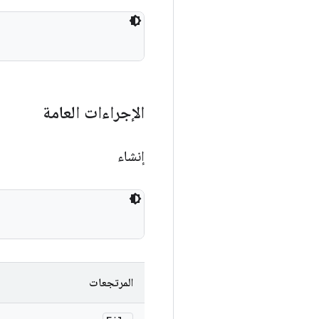
الإجراءات العامة
إنشاء
المرتجعات