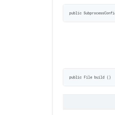
public SubprocessConfi
public File build ()