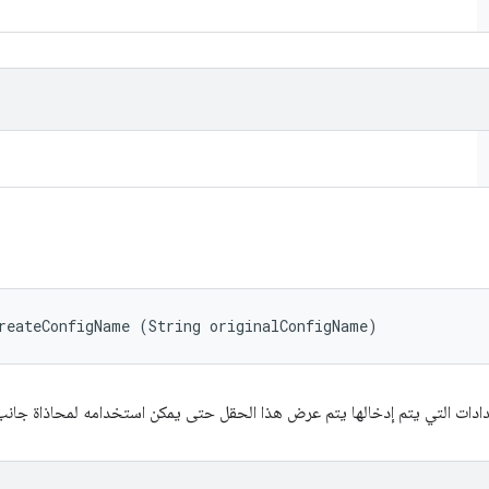
reateConfigName (String originalConfigName)