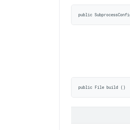
public SubprocessConfi
public File build ()