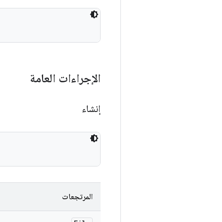
الإجراءات العامة
إنشاء
المرتجعات