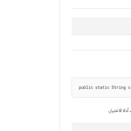
public static String c