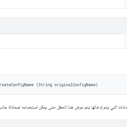
reateConfigName (String originalConfigName)