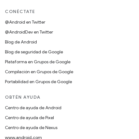
CONÉCTATE
@Android en Twitter
@AndroidDev en Twitter
Blog de Android
Blog de seguridad de Google
Plataforma en Grupos de Google
Compilación en Grupos de Google
Portabilidad en Grupos de Google
OBTÉN AYUDA
Centro de ayuda de Android
Centro de ayuda de Pixel
Centro de ayuda de Nexus
www.android.com