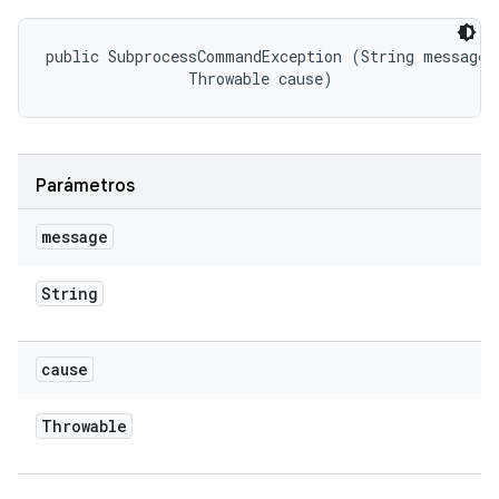
public SubprocessCommandException (String message, 
                Throwable cause)
Parámetros
message
String
cause
Throwable