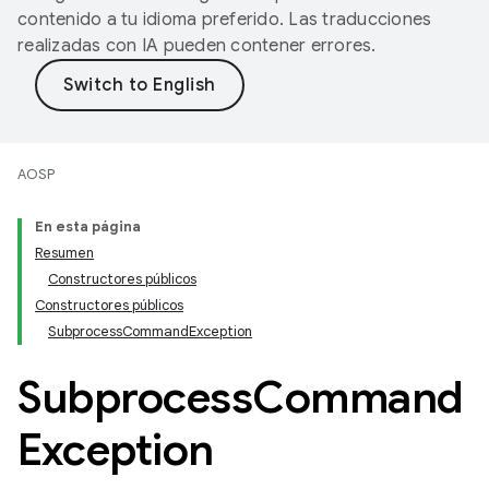
contenido a tu idioma preferido. Las traducciones
realizadas con IA pueden contener errores.
AOSP
En esta página
Resumen
Constructores públicos
Constructores públicos
SubprocessCommandException
Subprocess
Command
Exception