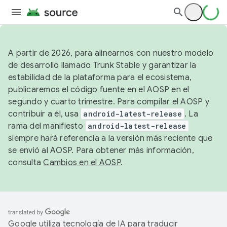
A partir de 2026, para alinearnos con nuestro modelo
de desarrollo llamado Trunk Stable y garantizar la
estabilidad de la plataforma para el ecosistema,
publicaremos el código fuente en el AOSP en el
segundo y cuarto trimestre. Para compilar el AOSP y
contribuir a él, usa
android-latest-release
. La
rama del manifiesto
android-latest-release
siempre hará referencia a la versión más reciente que
se envió al AOSP. Para obtener más información,
consulta
Cambios en el AOSP
.
Google utiliza tecnología de IA para traducir